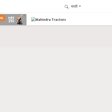
मराठी