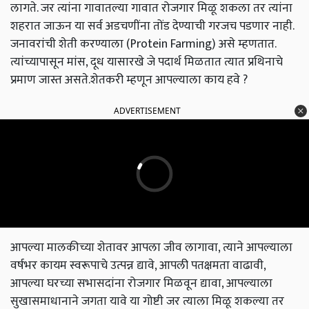
लागते. जर त्यांना गावातल्या गावात रोजगार मिळू शकला तर त्यांना
शहरात जाऊन या सर्व अडचणींना तोंड देण्याची गरजच पडणार नाही.
जनावरांची शेती करण्याला (Protein Farming) असे म्हणतात.
त्यांच्यापासून मांस, दूध यासारखे जे पदार्थ मिळतात त्यात प्रथिनाचे
प्रमाण जास्त असते.शेतकरी म्हणून आपल्याला काय हवे ?
ADVERTISEMENT
आपल्या मालकीच्या शेतावर आपला जीव लागावा, त्याने आपल्याला
वर्षभर कायम स्वरूपाचे उत्पन्न द्यावे, आपली पतक्षमता वाढावी,
आपल्या घरच्या सभासदांना रोजगार मिळवून द्यावा, आपल्याला
सुखासमाधानाने जगता यावे या गोष्टी जर त्याला मिळू शकल्या तर