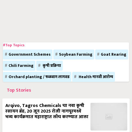
#Top Topics
Government Schemes
Soybean Farming
Goat Rearing
Chili Farming
कृषी प्रक्रिया
Orchard planting / फळबाग लागवड
Health मानवी आरोग्य
Top Stories
Arqivo, Tagros Chemicals चा नवा कृषी
रसायन ब्रँड, 20 जून 2025 रोजी नागपूरमध्ये
भव्य कार्यक्रमात महाराष्ट्रात लाँच करण्यात आला