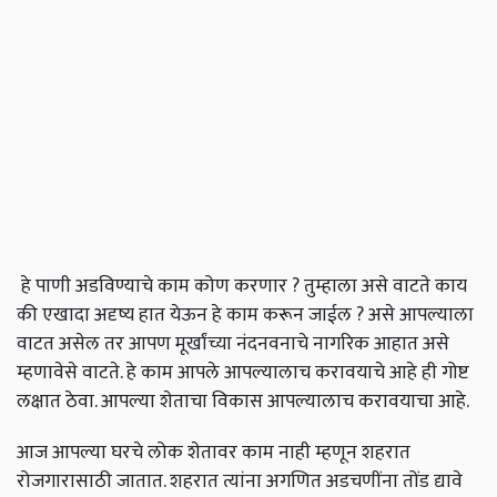
हे पाणी अडविण्याचे काम कोण करणार ? तुम्हाला असे वाटते काय
की एखादा अदृष्य हात येऊन हे काम करून जाईल ? असे आपल्याला
वाटत असेल तर आपण मूर्खांच्या नंदनवनाचे नागरिक आहात असे
म्हणावेसे वाटते. हे काम आपले आपल्यालाच करावयाचे आहे ही गोष्ट
लक्षात ठेवा. आपल्या शेताचा विकास आपल्यालाच करावयाचा आहे.
आज आपल्या घरचे लोक शेतावर काम नाही म्हणून शहरात
रोजगारासाठी जातात. शहरात त्यांना अगणित अडचणींना तोंड द्यावे