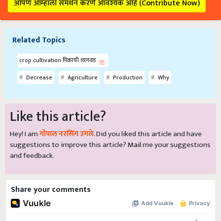
आपण आम्हाला समर्थन करणे आवश्यक आहे (Contribute Now)
Related Topics
crop cultivation पिकाची लागवड
Decrease
Agriculture
Production
Why
Like this article?
Hey! I am
गोपाल नरसिंग उगले
. Did you liked this article and have
suggestions to improve this article?
Mail
me your suggestions
and feedback.
Share your comments