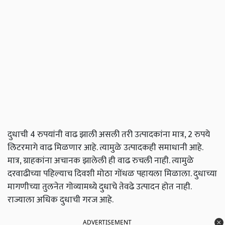
दुधाची 4 रुपयांनी वाढ झाली असली तरी उत्पादकांना मात्र, 2 रुपये
लिटरमागे वाढ मिळणार आहे. त्यामुळे उत्पादकही समाधानी आहे.
मात्र, ग्राहकांना अचानक झालेली ही वाढ रुचली नाही. त्यामुळे
दरवाढीच्या पहिल्याच दिवशी मोठा गोंधळ पहायला मिळाला. दुधाच्या
मागणीच्या तुलनेत गोव्यामध्ये दुधाचे तेवढे उत्पादन होत नाही.
राज्याला अधिक दुधाची गरज आहे.
ADVERTISEMENT