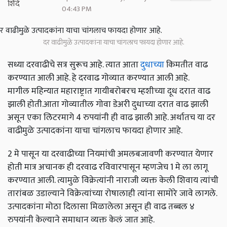
04:43 PM
दर वाढीमुळे उत्पादकांना याचा चांगलाच फायदा होणार आहे.
सध्या दरवाढीचे सत्र सुरूच आहे. त्यात आता
दुधाच्या
किमतीत वाढ
करण्यात आली आहे. हे दरवाढ गोव्यात करण्यात आली आहे.
मागील महिन्यात महाराष्ट्रात गायीबरोबरच म्हशीच्या दूध दरात वाढ
झाली होती.आता गोव्यातील गोवा डेअरी दुधाच्या दरात वाढ झाली
असून एका लिटरमागे 4 रुपयांनी ही वाढ झाली आहे. अर्थातच या दर
वाढीमुळे उत्पादकांना याचा चांगलाच फायदा होणार आहे.
2 मे पासून या दरवाढीच्या नियमांची अमलबजावणी करण्यात येणार
होती मात्र अचानक ही दरवाढ रविवारपासून म्हणजेच 1 मे ला लागू
करण्यात आली. त्यामुळे विक्रेत्यांनी नाराजी व्यक्त केली शिवाय त्यांची
तारांबळ उडाल्याने विक्रेत्यांच्या रोषालाही त्यांना सामोरे जावे लागले.
उत्पादकांना मोठा दिलासा मिळालेला असून ही वाढ तब्बल ४
रुपयांनी केल्याने समाधान व्यक्त केलं जात आहे.