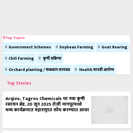
#Top Topics
Government Schemes
Soybean Farming
Goat Rearing
Chili Farming
कृषी प्रक्रिया
Orchard planting / फळबाग लागवड
Health मानवी आरोग्य
Top Stories
Arqivo, Tagros Chemicals चा नवा कृषी
रसायन ब्रँड, 20 जून 2025 रोजी नागपूरमध्ये
भव्य कार्यक्रमात महाराष्ट्रात लाँच करण्यात आला