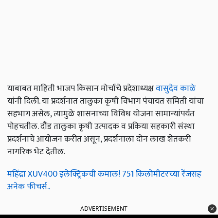
याबाबत माहिती भाजप किसान मोर्चाचे प्रदेशाध्यक्ष
वासुदेव काळे
यांनी दिली. या प्रदर्शनात तालुका कृषी विभाग पंचायत समिती यांचा
सहभाग असेल, त्यामुळे शासनाच्या विविध योजना सामान्यांपर्यंत
पोहचतील. दौंड तालुका कृषी उत्पादक व प्रकिया सहकारी संस्था
प्रदर्शनाचे आयोजन करीत असून, प्रदर्शनाला दोन लाख शेतकरी
नागरिक भेट देतील.
महिंद्रा XUV400 इलेक्ट्रिकची कमाल! 751 किलोमीटरच्या रेंजसह
अनेक फीचर्स..
ADVERTISEMENT