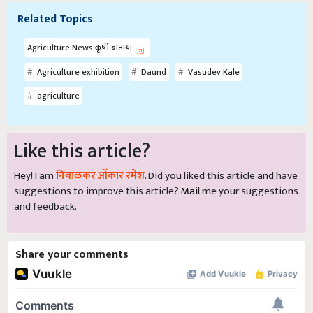
Related Topics
Agriculture News कृषी बातम्या
Agriculture exhibition
Daund
Vasudev Kale
agriculture
Like this article?
Hey! I am
निंबाळकर ओंकार रमेश
. Did you liked this article and have
suggestions to improve this article?
Mail
me your suggestions
and feedback.
Share your comments