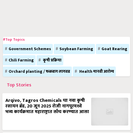
#Top Topics
Government Schemes
Soybean Farming
Goat Rearing
Chili Farming
कृषी प्रक्रिया
Orchard planting / फळबाग लागवड
Health मानवी आरोग्य
Top Stories
Arqivo, Tagros Chemicals चा नवा कृषी
रसायन ब्रँड, 20 जून 2025 रोजी नागपूरमध्ये
भव्य कार्यक्रमात महाराष्ट्रात लाँच करण्यात आला