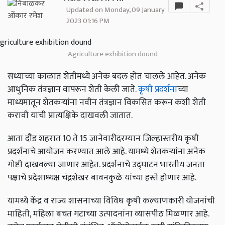
Updated on Monday, 09 January
2023 01:16 PM
Agriculture exhibition dound
सध्याच्या काळात शेतीमध्ये अनेक बदल होत चालले आहेत. अनेक
आधुनिक तंत्रज्ञान वापरून शेती केली जाते.
कृषी प्रदर्शना
च्या
माध्यमातून शेतकऱ्यांना नवीन तंत्रज्ञान विकसित करून कशी शेती
करावी याची प्रात्यक्षिके दाखवली जातात.
आता दौंड शहरात 10 ते 15 जानेवारीदरम्यान जिल्हास्तरीय कृषी
प्रदर्शनाचे आयोजन करण्यात आले आहे. यामध्ये शेतकऱ्यांना अनेक
गोष्टी दाखवल्या जाणार आहेत. प्रदर्शनाचे उद्घाटन भारतीय जनता
पक्षाचे प्रदेशाध्यक्ष चंद्रशेखर बावनकुळे यांच्या हस्ते होणार आहे.
यामध्ये केंद्र व राज्य शासनाच्या विविध कृषी कल्याणकारी योजनांची
माहिती, महिला बचत गटाच्या उत्पादनांना व्यासपीठ मिळणार आहे.