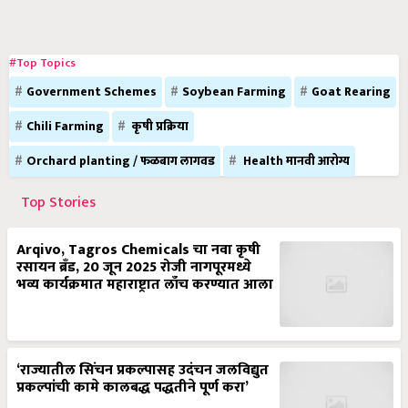
#Top Topics
Government Schemes
Soybean Farming
Goat Rearing
Chili Farming
कृषी प्रक्रिया
Orchard planting / फळबाग लागवड
Health मानवी आरोग्य
Top Stories
Arqivo, Tagros Chemicals चा नवा कृषी
रसायन ब्रँड, 20 जून 2025 रोजी नागपूरमध्ये
भव्य कार्यक्रमात महाराष्ट्रात लाँच करण्यात आला
‘राज्यातील सिंचन प्रकल्पासह उदंचन जलविद्युत
प्रकल्पांची कामे कालबद्ध पद्धतीने पूर्ण करा’