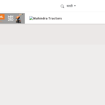
मराठी