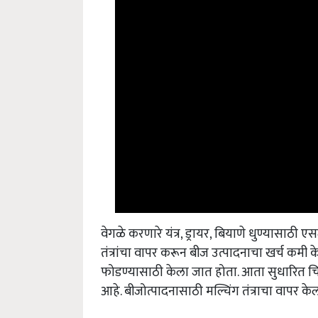
वेगळे करणारे यंत्र, ड्रायर, बियाणे धुण्यासाठी ए
तंत्रांचा वापर करून बीज उत्पादनाचा खर्च कमी क
फोडण्यासाठी केला जात होता. आता सुधारित चिमट
आहे. बीजोत्पादनासाठी मल्चिंग तंत्राचा वापर के