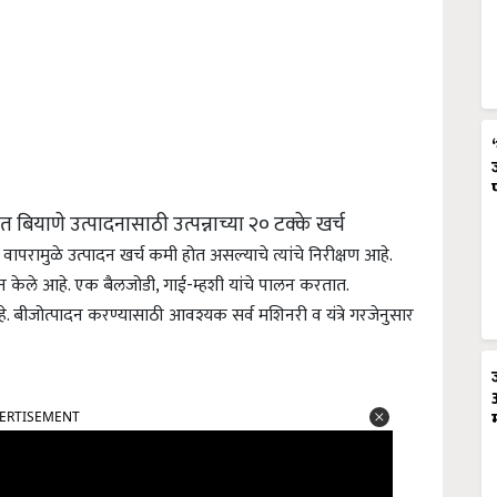
कात बियाणे उत्पादनासाठी उत्पन्नाच्या २० टक्के खर्च
वापरामुळे उत्पादन खर्च कमी होत असल्याचे त्यांचे निरीक्षण आहे.
लन केले आहे. एक बैलजोडी, गाई-म्हशी यांचे पालन करतात.
े. बीजोत्पादन करण्यासाठी आवश्यक सर्व मशिनरी व यंत्रे गरजेनुसार
ERTISEMENT