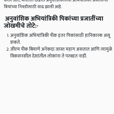
केली जाते, भारतात देखील अनुवांशिकरित्या अभियांत्रिकी असलेल्या
बियांच्या निवडीसाठी वाढ झाली आहे.
अनुवांशिक अभियांत्रिकी पिकांच्या प्रजातींच्या
जोखमीचे तोटे:-
अनुवांशिक अभियांत्रिकी पीक इतर पिकांसाठी हानिकारक असू
शकते.
जीएम पीक बियाणे अनेकदा जास्त महाग असतात आणि त्यामुळे
विकसनशील देशांतील लोकांना ते परवडत नाही.