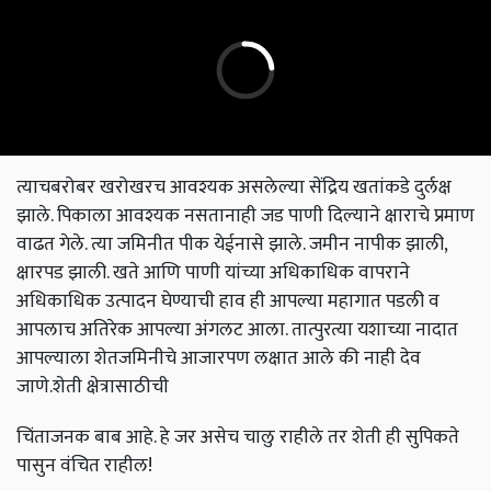
त्याचबरोबर खरोखरच आवश्यक असलेल्या सेंद्रिय खतांकडे दुर्लक्ष
झाले. पिकाला आवश्यक नसतानाही जड पाणी दिल्याने क्षाराचे प्रमाण
वाढत गेले. त्या जमिनीत पीक येईनासे झाले. जमीन नापीक झाली,
क्षारपड झाली. खते आणि पाणी यांच्या अधिकाधिक वापराने
अधिकाधिक उत्पादन घेण्याची हाव ही आपल्या महागात पडली व
आपलाच अतिरेक आपल्या अंगलट आला. तात्पुरत्या यशाच्या नादात
आपल्याला शेतजमिनीचे आजारपण लक्षात आले की नाही देव
जाणे.शेती क्षेत्रासाठीची
चिंताजनक बाब आहे. हे जर असेच चालु राहीले तर शेती ही सुपिकते
पासुन वंचित राहील!