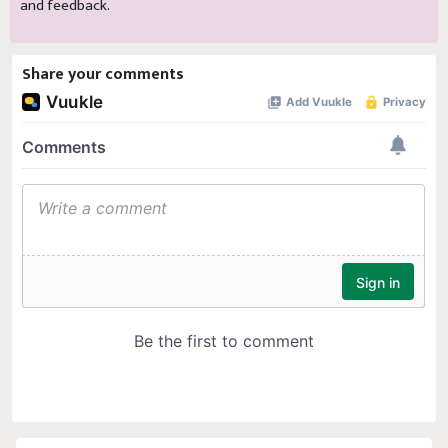
and feedback.
Share your comments