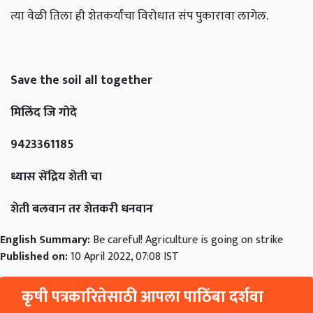
त्या वेळी तिला ही शेतकर्यांचा विरोधात संप पुकारावा लागेल.
Save the soil all together
मिलिंद जि गोदे
9423361185
ध्यास सेंद्रिय शेती चा
शेती बलवान तर शेतकरी धनवान
English Summary:
Be careful! Agriculture is going on strike
Published on:
10 April 2022, 07:08 IST
कृषी पत्रकारितेसाठी आपला पाठिंबा दर्शवा