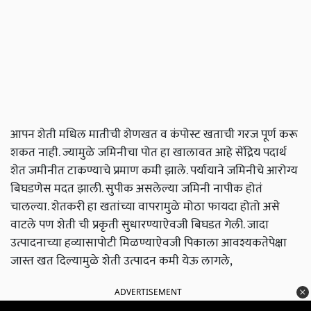
आपन शेती मधिल मातीची शेणखत व कंपोस्ट खताची गरज पूर्ण करू
शकत नाही. ज्यामुळे जमिनीचा पोत हा खालावत आहे सेंद्रिय पदार्थ
शेत जमीनीत टाकण्याचे प्रमाण कमी झाले. पर्यायाने जमिनीचे आरोग्य
बिघडणेस मदत झाली. सुपीक असलेल्या जमिनी नापीक होतं
चालल्या. शेतकरी हा खतांच्या वापरामुळे मोठा फायदा होतो असे
वाटले पण शेती ची प्रकृती सुधारण्याऐवजी बिघडत गेली. जादा
उत्पादनाच्या हव्यासापोटी मिळण्याऐवजी पिकाला आवश्यकतेपेक्षा
जास्त खत दिल्यामुळे शेती उत्पादन कमी येऊ लागले,
ADVERTISEMENT