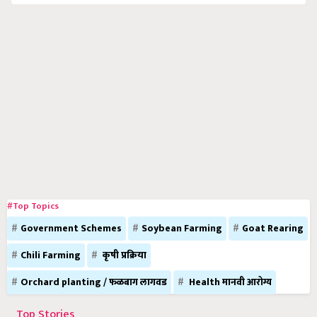
#Top Topics
Government Schemes
Soybean Farming
Goat Rearing
Chili Farming
कृषी प्रक्रिया
Orchard planting / फळबाग लागवड
Health मानवी आरोग्य
Top Stories