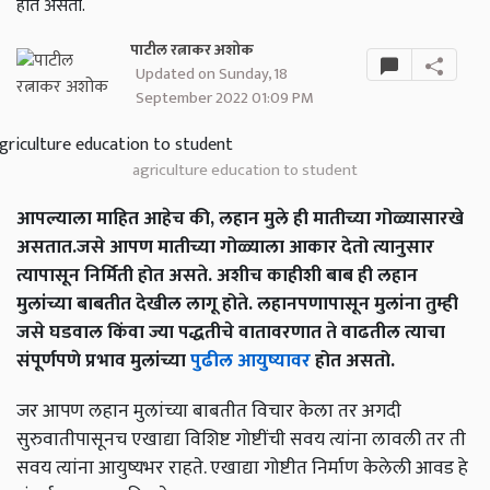
होत असतो.
पाटील रत्नाकर अशोक
Updated on Sunday, 18
September 2022 01:09 PM
agriculture education to student
आपल्याला माहित आहेच की, लहान मुले ही मातीच्या गोळ्यासारखे
असतात.जसे आपण मातीच्या गोळ्याला आकार देतो त्यानुसार
त्यापासून निर्मिती होत असते. अशीच काहीशी बाब ही लहान
मुलांच्या बाबतीत देखील लागू होते. लहानपणापासून मुलांना तुम्ही
जसे घडवाल किंवा ज्या पद्धतीचे वातावरणात ते वाढतील त्याचा
संपूर्णपणे प्रभाव मुलांच्या
पुढील आयुष्यावर
होत असतो.
जर आपण लहान मुलांच्या बाबतीत विचार केला तर अगदी
सुरुवातीपासूनच एखाद्या विशिष्ट गोष्टींची सवय त्यांना लावली तर ती
सवय त्यांना आयुष्यभर राहते. एखाद्या गोष्टीत निर्माण केलेली आवड हे