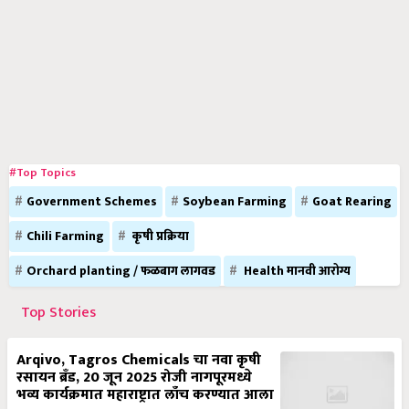
#Top Topics
Government Schemes
Soybean Farming
Goat Rearing
Chili Farming
कृषी प्रक्रिया
Orchard planting / फळबाग लागवड
Health मानवी आरोग्य
Top Stories
Arqivo, Tagros Chemicals चा नवा कृषी
रसायन ब्रँड, 20 जून 2025 रोजी नागपूरमध्ये
भव्य कार्यक्रमात महाराष्ट्रात लाँच करण्यात आला