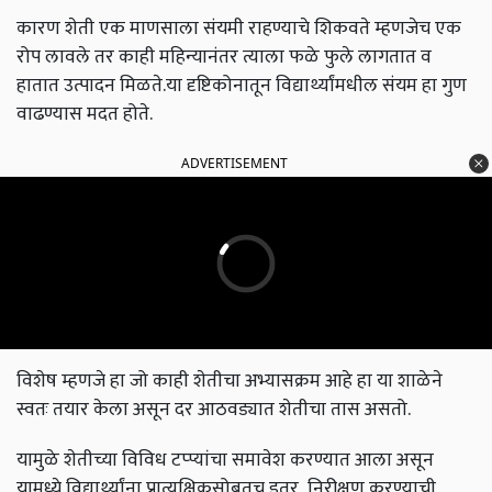
कारण शेती एक माणसाला संयमी राहण्याचे शिकवते म्हणजेच एक
रोप लावले तर काही महिन्यानंतर त्याला फळे फुले लागतात व
हातात उत्पादन मिळते.या दृष्टिकोनातून विद्यार्थ्यांमधील संयम हा गुण
वाढण्यास मदत होते.
ADVERTISEMENT
विशेष म्हणजे हा जो काही शेतीचा अभ्यासक्रम आहे हा या शाळेने
स्वतः तयार केला असून दर आठवड्यात शेतीचा तास असतो.
यामुळे शेतीच्या विविध टप्प्यांचा समावेश करण्यात आला असून
यामध्ये विद्यार्थ्यांना प्रात्यक्षिकसोबतच इतर निरीक्षण करण्याची