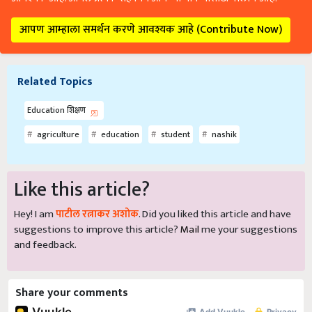
आपण आम्हाला समर्थन करणे आवश्यक आहे (Contribute Now)
Related Topics
Education शिक्षण
agriculture
education
student
nashik
Like this article?
Hey! I am
पाटील रत्नाकर अशोक
. Did you liked this article and have
suggestions to improve this article?
Mail
me your suggestions
and feedback.
Share your comments