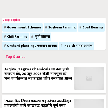
#Top Topics
Government Schemes
Soybean Farming
Goat Rearing
Chili Farming
कृषी प्रक्रिया
Orchard planting / फळबाग लागवड
Health मानवी आरोग्य
Top Stories
Arqivo, Tagros Chemicals चा नवा कृषी
रसायन ब्रँड, 20 जून 2025 रोजी नागपूरमध्ये
भव्य कार्यक्रमात महाराष्ट्रात लाँच करण्यात आला
‘राज्यातील सिंचन प्रकल्पासह उदंचन जलविद्युत
प्रकल्पांची कामे कालबद्ध पद्धतीने पूर्ण करा’