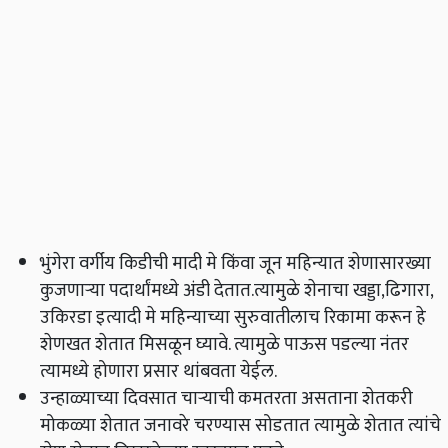
भुंगेरा वर्गीय किडीची मादी मे किंवा जून महिन्यात शेणासारख्या
कुजणाऱ्या पदार्थांमध्ये अंडी देतात.त्यामुळे शेनाचा खड्डा,ढिगारा,
उकिरडा इत्यादी मे महिन्याच्या सुरुवातीलाच रिकामा करून हे
शेणखत शेतात मिसळून घ्यावे. त्यामुळे पाऊस पडल्या नंतर
त्यामध्ये होणारा प्रसार थांबवता येईल.
उन्हाळ्याच्या दिवसात चाऱ्याची कमतरता असताना शेतकरी
मोकळ्या शेतात जनावरे चरण्यास सोडतात त्यामुळे शेतात त्यांचे