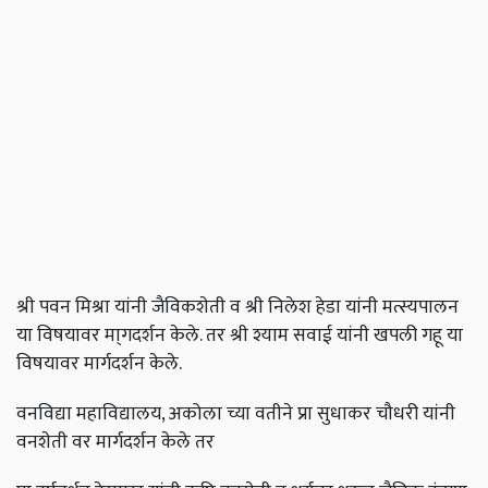
श्री पवन मिश्रा यांनी जैविकशेती व श्री निलेश हेडा यांनी मत्स्यपालन
या विषयावर मा्गदर्शन केले. तर श्री श्याम सवाई यांनी खपली गहू या
विषयावर मार्गदर्शन केले.
वनविद्या महाविद्यालय, अकोला च्या वतीने प्रा सुधाकर चौधरी यांनी
वनशेती वर मार्गदर्शन केले तर