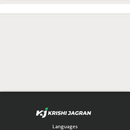
Languages