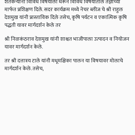
शेतकऱ्यांना विविध विषयाला धरून विविध विषयातील तज्ञांच्या
मार्फत प्रशिक्षण दिले. सदर कार्यक्रम मध्ये नेचर ब्लीज चे श्री राहुल
देशमुख यांनी प्रास्ताविक दिले तसेच, कृषि पर्यटन व एकात्मिक कृषि
पद्धती यावर मार्गदर्शन केले तर
श्री निळकंठराव देशमुख यांनी शाश्वत भाजीपाला उत्पादन व नियोजन
यावर मार्गदर्शन केले.
तर श्री दत्तात्रय टाले यांनी मधूमक्षिका पालन या विषयावर मोलाचे
मार्गदर्शन केले. तसेच,