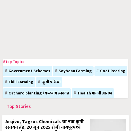
#Top Topics
Government Schemes
Soybean Farming
Goat Rearing
Chili Farming
कृषी प्रक्रिया
Orchard planting / फळबाग लागवड
Health मानवी आरोग्य
Top Stories
Arqivo, Tagros Chemicals चा नवा कृषी
रसायन ब्रँड, 20 जून 2025 रोजी नागपूरमध्ये