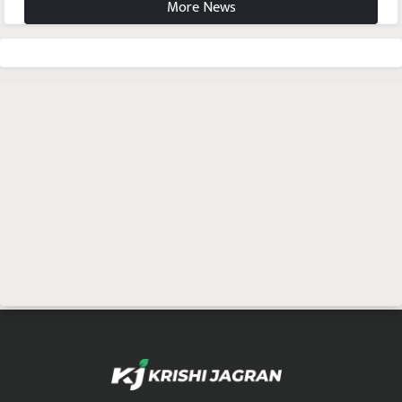
More News