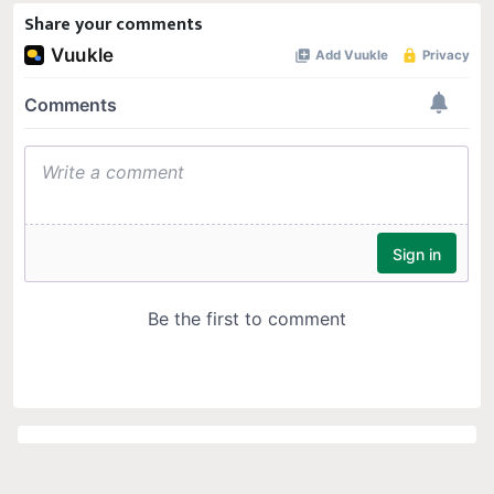
Share your comments