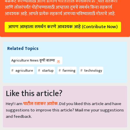
बळकट करण्यासाठी आणि ग्रामीण भारतातील कानाकोप in्यात शेतकरी
आणि लोकांपर्यंत पोहोचण्यासाठी आम्हाला तुमचे समर्थन किंवा सहकार्य
आवश्यक आहे. आपले प्रत्येक सहकार्य आमच्या भविष्यासाठी मोलाचे आहे.
आपण आम्हाला समर्थन करणे आवश्यक आहे (Contribute Now)
Related Topics
Agriculture News कृषी बातम्या
agriculture
startup
farming
technology
Like this article?
Hey! I am
पाटील रत्नाकर अशोक
. Did you liked this article and have
suggestions to improve this article?
Mail
me your suggestions
and feedback.