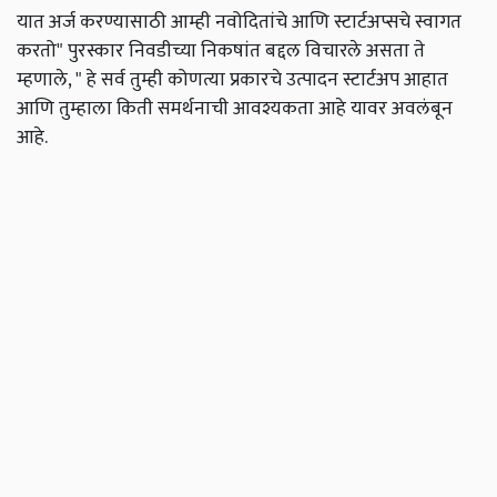
यात अर्ज करण्यासाठी आम्ही नवोदितांचे आणि स्टार्टअप्सचे स्वागत
करतो" पुरस्कार निवडीच्या निकषांत बद्दल विचारले असता ते
म्हणाले, " हे सर्व तुम्ही कोणत्या प्रकारचे उत्पादन स्टार्टअप आहात
आणि तुम्हाला किती समर्थनाची आवश्यकता आहे यावर अवलंबून
आहे.