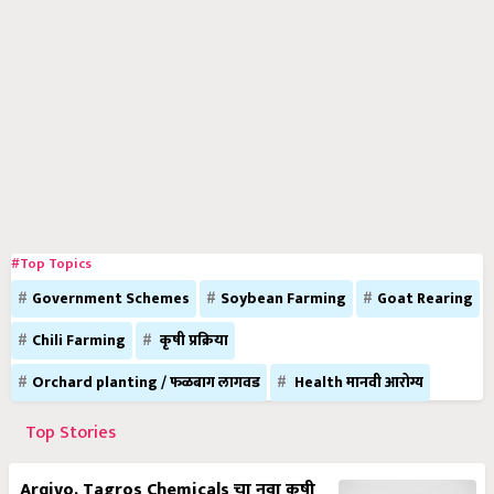
#Top Topics
Government Schemes
Soybean Farming
Goat Rearing
Chili Farming
कृषी प्रक्रिया
Orchard planting / फळबाग लागवड
Health मानवी आरोग्य
Top Stories
Arqivo, Tagros Chemicals चा नवा कृषी