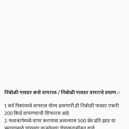
निंबोळी पावडर कसे वापराल / निंबोळी पावडर वापराचे प्रमाण :-
1. सर्व पिकांमध्ये वापरास योग्य असणारी ही निंबोळी पावडर एकरी
200 किग्रॅ वापरण्याची शिफारस आहे.
2. फळबागेमध्ये वापर करायचा असल्यास 500 ग्रॅम प्रति झाड या
प्रमाणामध्ये चांगल्या कुजलेल्या शेणखतासोबत द्यावे.