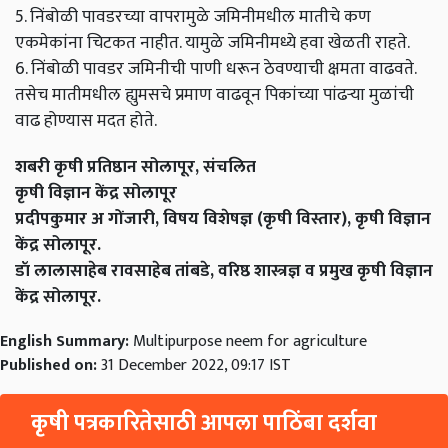
5. निंबोळी पावडरच्या वापरामुळे जमिनीमधील मातीचे कण
एकमेकांना चिटकत नाहीत. यामुळे जमिनीमध्ये हवा खेळती राहते.
6. निंबोळी पावडर जमिनीची पाणी धरून ठेवण्याची क्षमता वाढवते.
तसेच मातीमधील ह्युमसचे प्रमाण वाढवून पिकांच्या पांढऱ्या मुळांची
वाढ होण्यास मदत होते.
शबरी कृषी प्रतिष्ठान सोलापूर, संचलित
कृषी विज्ञान केंद्र सोलापूर
प्रदीपकुमार अ गोंजारी, विषय विशेषज्ञ (कृषी विस्तार), कृषी विज्ञान
केंद्र सोलापूर.
डॉ लालासाहेब रावसाहेब तांबडे, वरिष्ठ शास्त्रज्ञ व प्रमुख कृषी विज्ञान
केंद्र सोलापूर.
English Summary:
Multipurpose neem for agriculture
Published on:
31 December 2022, 09:17 IST
कृषी पत्रकारितेसाठी आपला पाठिंबा दर्शवा