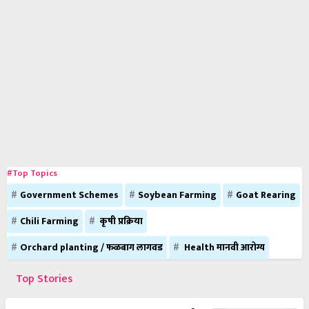
#Top Topics
Government Schemes
Soybean Farming
Goat Rearing
Chili Farming
कृषी प्रक्रिया
Orchard planting / फळबाग लागवड
Health मानवी आरोग्य
Top Stories