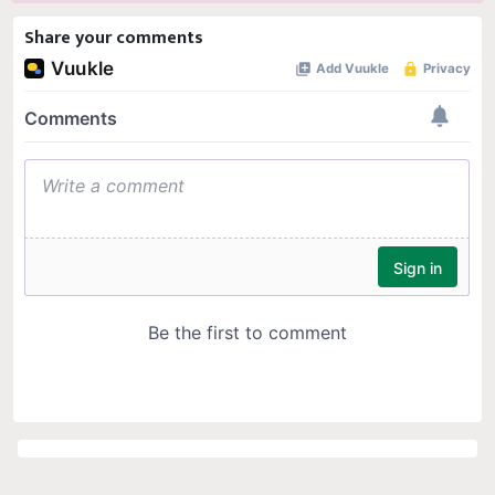
Share your comments