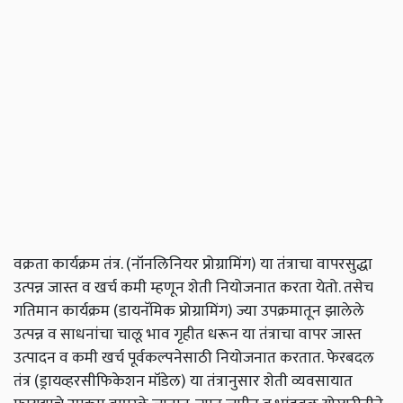
वक्रता कार्यक्रम तंत्र. (नॉनलिनियर प्रोग्रामिंग) या तंत्राचा वापरसुद्धा
उत्पन्न जास्त व खर्च कमी म्हणून शेती नियोजनात करता येतो. तसेच
गतिमान कार्यक्रम (डायनॅमिक प्रोग्रामिंग) ज्या उपक्रमातून झालेले
उत्पन्न व साधनांचा चालू भाव गृहीत धरून या तंत्राचा वापर जास्त
उत्पादन व कमी खर्च पूर्वकल्पनेसाठी नियोजनात करतात. फेरबदल
तंत्र (ड्रायव्हरसीफिकेशन मॉडेल) या तंत्रानुसार शेती व्यवसायात