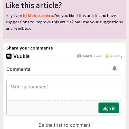
Like this article?
Hey! I am
KJ Maharashtra
. Did you liked this article and have
suggestions to improve this article?
Mail
me your suggestions
and feedback.
Share your comments