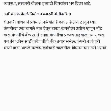
व्यवस्था, सरकारी योजना इत्यादी विषयांवर भर दिला आहे.
अशीच एक वेगळे नियोजन यशस्वी शेतीकरिता
शेतकरी बांधवाने प्रथम आपले शेत हे एक आहे असे ठरवून घ्या.
कंपनीला एक चांगले नाव देवून टाका. कंपनीला उद्योग म्हणून नोंद
करा. कंपनीचे बँक खाते उघडा. कंपनीचा प्रकल्प अहवाल तयार करा.
मग बँक लोन साठी कोणतीही बँक तयार असेल. कंपनी कर्मचारी
भरती करा. आपले घरचेच कर्मचारी चालतील. किमान चार तरी असावे.