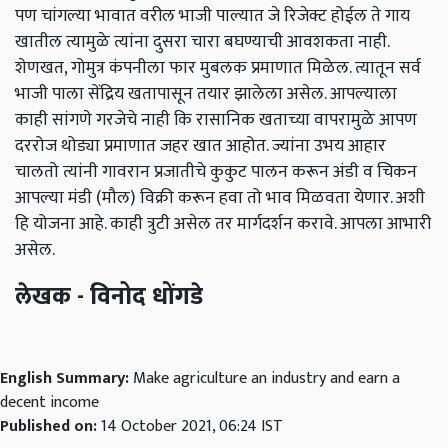
पण चांगल्या भावात वरील भाजी पाल्यात जे रिजेक्ट होईल ते गाय
खातील त्यामुळे त्यांना दुसरा चारा बघण्याची आवशकता नाही.
शेणखत, गोमुत्र कंपनीला फार मुबलक प्रमाणात मिळेल. त्यातून सर्व
भाजी पाला सेंद्रिय खतापासून तयार झालेला असेल. आपल्याला
काही सांगणे गरजेचे नाही कि रासानिक खताच्या वापरामुळे आपण
दररोज थोड्या प्रमाणात जहर खात आहोत. ज्यांना उभय आहार
चालतो त्यांनी गावरान प्रजातीचे कुकुट पालन करून अंडी व चिकन
आपल्या मंडी (मौल) विक्री करून हवा तो भाव मिळवता येणार. अशी
हि योजना आहे. काही त्रुटी असेल तर मार्गदर्शन करावे. आपला आभारी
असेल.
लेखक - विनोद धोंगडे
English Summary:
Make agriculture an industry and earn a
decent income
Published on:
14 October 2021, 06:24 IST