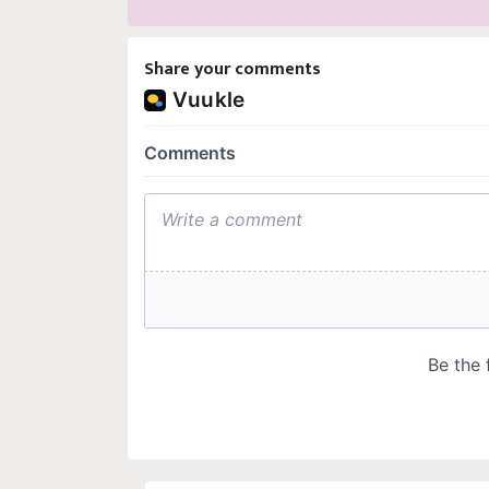
Share your comments