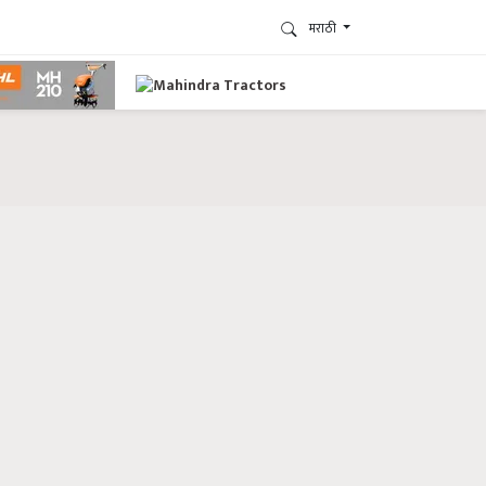
मराठी