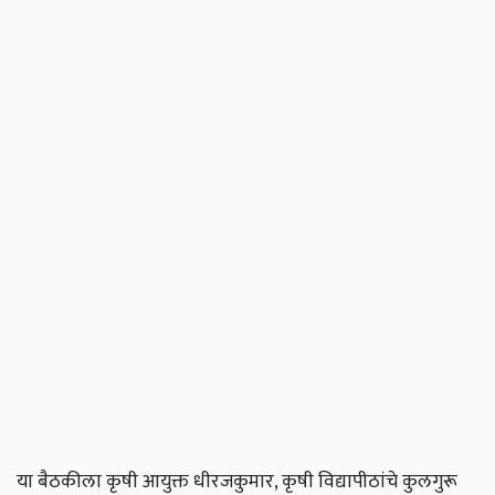
या बैठकीला कृषी आयुक्त धीरजकुमार, कृषी विद्यापीठांचे कुलगुरू