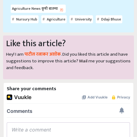
Agriculture News कृषी बातम्या
Nursury Hub
Agriculture
University
Ddaji Bhuse
Like this article?
Hey! I am
पाटील रत्नाकर अशोक
. Did you liked this article and have
suggestions to improve this article?
Mail
me your suggestions
and feedback.
Share your comments