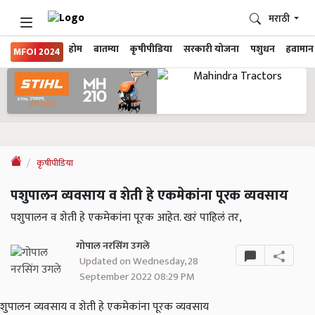
मराठी
होम
बातम्या
कृषीपीडिया
सरकारी योजना
पशुधन
हवामान
MFOI 2024
कृषीपीडिया
पशुपालन व्यवसाय व शेती हे एकमेकांना पूरक व्यवसाय
पशुपालन व शेती हे एकमेकांना पूरक आहेत. खरं पाहिलं तर,
गोपाल नरसिंग उगले
Updated on Wednesday, 28
September 2022 08:29 PM