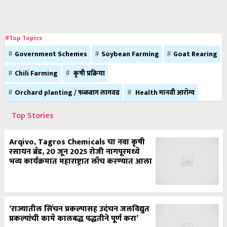
#Top Topics
Government Schemes
Soybean Farming
Goat Rearing
Chili Farming
कृषी प्रक्रिया
Orchard planting / फळबाग लागवड
Health मानवी आरोग्य
Top Stories
Arqivo, Tagros Chemicals चा नवा कृषी
रसायन ब्रँड, 20 जून 2025 रोजी नागपूरमध्ये
भव्य कार्यक्रमात महाराष्ट्रात लाँच करण्यात आला
‘राज्यातील सिंचन प्रकल्पासह उदंचन जलविद्युत
प्रकल्पांची कामे कालबद्ध पद्धतीने पूर्ण करा’