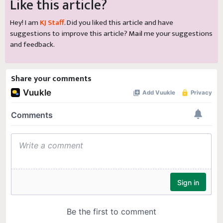
Like this article?
Hey! I am
KJ Staff
. Did you liked this article and have
suggestions to improve this article?
Mail
me your suggestions
and feedback.
Share your comments