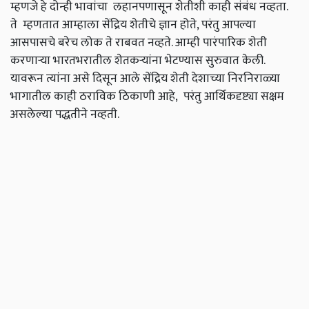
म्हणजे हे दोन्ही भावांचा लहानपणासून शेतीशी काही संबंध नव्हता.
ते म्हणतात आम्हाला सेंद्रिय शेतीचे ज्ञान होते, परंतु आपल्या
आसपासचे बरेच लोक ते राबवत नव्हते. आम्ही पारंपारिक शेती
करणाऱ्या भारतभरातील शेतकऱ्यांना भेटण्यास सुरुवात केली.
यावरून त्यांना असे दिसून आले सेंद्रिय शेती देशाच्या निरनिराळ्या
भागातील काही ठराविक ठिकाणी आहे, परंतु आर्थिकदृष्ट्या सक्षम
असलेल्या पद्धतीने नव्हती.