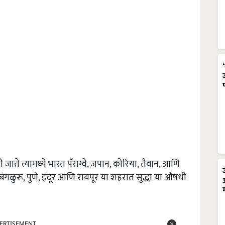
ते त्यामध्ये भारत पॅराग्वे, जपान, कोरिया, तैवान, आणि
ंगळुरू, पुणे, इंदूर आणि रायपूर या शहरात सुद्धा या औषधी
ERTISEMENT