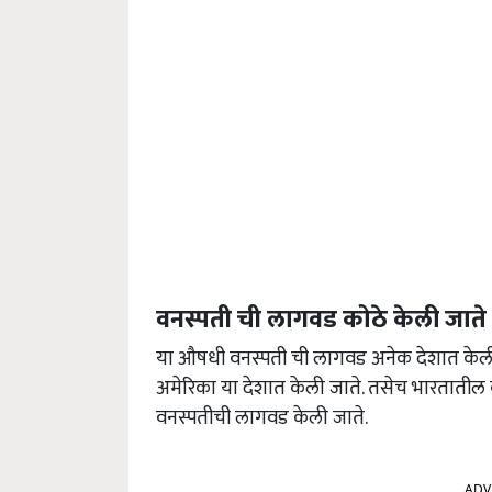
वनस्पती ची लागवड कोठे केली जाते
या औषधी वनस्पती ची लागवड अनेक देशात केली जा
अमेरिका या देशात केली जाते. तसेच भारतातील ब
वनस्पतीची लागवड केली जाते.
ADV