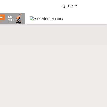
मराठी