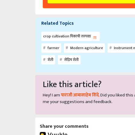
Related Topics
crop cultivation पिकाची लागवड
farmer
Modern agriculture
Instrument m
शेती
सेंद्रिय शेती
Like this article?
Hey! I am
पाराजी आबासाहेब शिंदे
. Did you liked thi
me your suggestions and feedback.
Share your comments