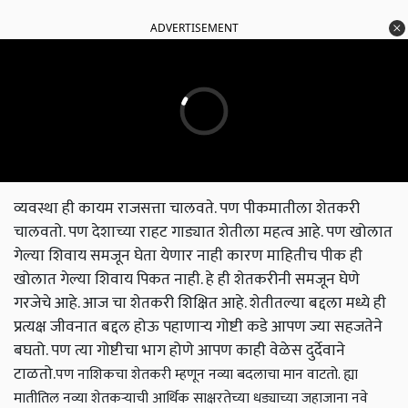
ADVERTISEMENT
व्यवस्था ही कायम राजसत्ता चालवते. पण पीकमातीला शेतकरी
चालवतो. पण देशाच्या राहट गाड्यात शेतीला महत्व आहे. पण खोलात
गेल्या शिवाय समजून घेता येणार नाही कारण माहितीच पीक ही
खोलात गेल्या शिवाय पिकत नाही. हे ही शेतकरीनी समजून घेणे
गरजेचे आहे. आज चा शेतकरी शिक्षित आहे. शेतीतल्या बद्दला मध्ये ही
प्रत्यक्ष जीवनात बद्दल होऊ पहाणाऱ्य गोष्टी कडे आपण ज्या सहजतेने
बघतो. पण त्या गोष्टीचा भाग होणे आपण काही वेळेस दुर्देवाने
टाळतो.
पण नाशिकचा शेतकरी म्हणून नव्या बदलाचा मान वाटतो. ह्या
मातीतिल नव्या शेतकऱ्याची आर्थिक साक्षरतेच्या धड्याच्या जहाजाना नवे