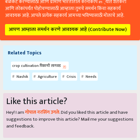
बळकट करण्यासाठी आणि ग्रामीण भारतातील कानाकोप in्यात शेतकरी
आणि लोकांपर्यंत पोहोचण्यासाठी आम्हाला तुमचे समर्थन किंवा सहकार्य
आवश्यक आहे. आपले प्रत्येक सहकार्य आमच्या भविष्यासाठी मोलाचे आहे.
आपण आम्हाला समर्थन करणे आवश्यक आहे (Contribute Now)
Related Topics
crop cultivation पिकाची लागवड
Nashik
Agriculture
Crisis
Needs
Like this article?
Hey! I am
गोपाल नरसिंग उगले
. Did you liked this article and have
suggestions to improve this article?
Mail
me your suggestions
and feedback.