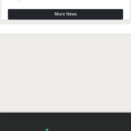
More News