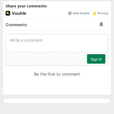
Share your comments