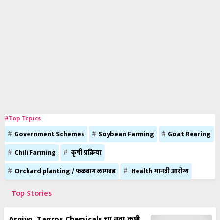
#Top Topics
Government Schemes
Soybean Farming
Goat Rearing
Chili Farming
कृषी प्रक्रिया
Orchard planting / फळबाग लागवड
Health मानवी आरोग्य
Top Stories
Arqivo, Tagros Chemicals चा नवा कृषी