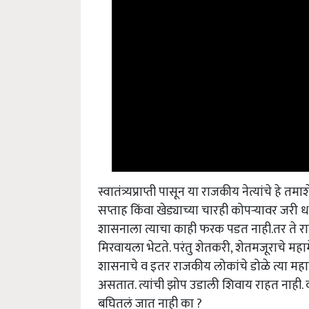
स्वातंत्र्यप्राप्ती पासून या राजकीय नेत्यांचे ह
सप्ताह किंवा खेड्याच्या चारही कोपर्‍यावर जरी 
शासनाला त्याचा काही फरक पडत नाही.तर ते राज
मिरवायला भेटते. परंतु शेतकरी, शेतमजूराचे मह
शासनाचे व इतर राजकीय लोकांचे डोळे त्या महा
असतात. त्यांची झोप उडाली शिवाय राहत नाही. का
बघितलं जात नाही का ?