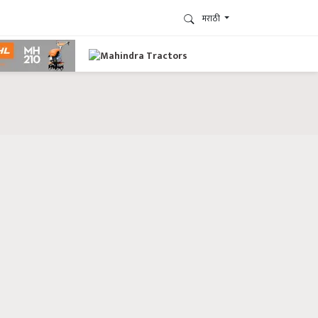
मराठी