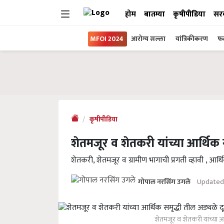
होम
बातम्या
कृषीपीडिया
सर
MFOI 2024
आरोग्य सल्ला
यांत्रिकीकरण
फल
कृषीपीडिया
शेतमजूर व शेतकरी यांच्या आर्थिक
शेतकरी, शेतमजूर व ग्रामीण भागाची प्रगती व्हावी , आर्थ
Updated 
गोपाल नरसिंग उगले
शेतमजूर व शेतकरी यांच्या 