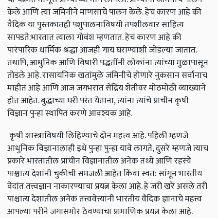
केले आणि त्या जमिनीने माणसाचे पालन केले. हेच कारण आहे की
वैदिक या पुस्तकातही पशुपालनाविषयी तपशीलवार साहित्य
सापडते.भारतात त्याला गोवंश म्हणतात. हेच कारण आहे की
पारंपारिक धार्मिक श्रद्धा आजही गाय घराण्याशी जोडल्या जातात.
तथापि, आधुनिक आणि विषारी पद्धतींनी लोकांना त्यांच्या मुळापासून
तोडले आहे. रासायनिक खतांमुळे जमिनीचे होणारे नुकसान सर्वांनाच
माहीत आहे आणि आज जगभरात सेंद्रिय शेतीवर मोठमोठी व्याख्याने
होत आहेत. बुद्धाच्या घरी परत येताना, त्यांना त्यांचे प्राचीन कृषी
विज्ञान पुन्हा स्थापित करणे आवश्यक आहे.
कृषी शास्त्राविषयी लिहिण्याचे दोन महत्त्व आहे. पहिली म्हणजे
आधुनिक विज्ञानालाही इथे पुन्हा पुन्हा यावे लागते, दुसरे म्हणजे त्याच
प्रकारे भारतातील प्राचीन विज्ञानातील अनेक तथ्ये आणि रहस्ये
पाश्चात्य देशांनी चुकीची समजली आहेत किंवा स्वत: सांगून भारतीय
वेदांत तत्त्वज्ञान नाकारण्याचा प्रयत्न केला आहे. हे जरी खरे असले तरी
पाश्चात्य देशांतील अनेक तत्त्ववेत्त्यांनी भारतीय वैदिक ज्ञानाचे महत्त्व
आपल्या परीने जगासमोर ठेवण्याचा प्रामाणिक प्रयत्न केला आहे.