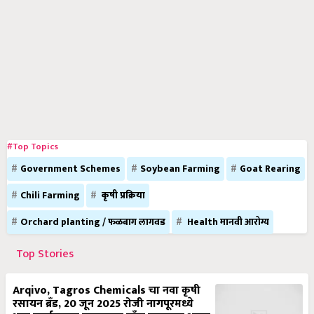
#Top Topics
Government Schemes
Soybean Farming
Goat Rearing
Chili Farming
कृषी प्रक्रिया
Orchard planting / फळबाग लागवड
Health मानवी आरोग्य
Top Stories
Arqivo, Tagros Chemicals चा नवा कृषी
रसायन ब्रँड, 20 जून 2025 रोजी नागपूरमध्ये