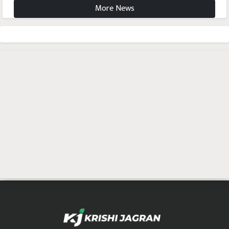
More News