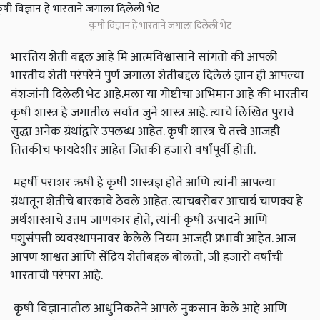
कृषी विज्ञान हे भारताने जगाला दिलेली भेट
भारतिय शेती बद्दल आहे मि आत्मविश्वासाने सांगतो की आपली
भारतीय शेती परंपरेने पुर्ण जगाला शेतीबद्दल दिलेलं ज्ञान ही आपल्या
वंशजांनी दिलेली भेट आहे.मला या गोष्टीचा अभिमान आहे की भारतीय
कृषी शास्त्र हे जगातील सर्वात जुने शास्त्र आहे. त्याचे लिखित पुरावे
सुद्धा अनेक ग्रंथांद्वारे उपलब्ध आहेत. कृषी शास्त्र चे तत्त्वे आजही
तितकीच फायदेशीर आहेत जितकी हजारो वर्षांपूर्वी होती.
महर्षी पराशर ऋषी हे कृषी शास्त्रज्ञ होते आणि त्यांनी आपल्या
ग्रंथातून शेतीचे बारकावे ठेवले आहेत. त्याचबरोबर आचार्य चाणक्य हे
अर्थशास्त्राचे उत्तम जाणकार होते, त्यांनी कृषी उत्पादने आणि
पशुसंपत्ती व्यवस्थापनावर केलेले नियम आजही प्रभावी आहेत. आज
आपण शाश्वत आणि सेंद्रिय शेतीबद्दल बोलतो, जी हजारो वर्षांची
भारताची परंपरा आहे.
कृषी विज्ञानातील आधुनिकतेने आपले नुकसान केले आहे आणि