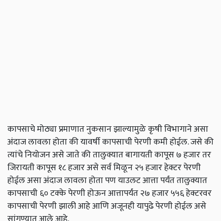
कापसाचे मोठ्या प्रमाणात नुकसान झाल्यामुळे कृषी विभागाने असा
अंदाज लावला होता की यावर्षी कापसाची पेरणी कमी होईल. जसे की
त्यांचे नियोजन असे जाते की तालुक्यात बागायती कापूस ७ हजार तर
जिरायती कापूस १८ हजार असे सर्व मिळून २५ हजार हेक्टर पेरणी
होईल असा अंदाज लावला होता पण याउलट आत्ता पर्यंत तालुक्यात
कापसाची ६० टक्के पेरणी होऊन आत्तापर्यंत २७ हजार ५५६ हेक्टरवर
कापसाची पेरणी झाली आहे आणि अजूनही यापुढे पेरणी होईल असे
सांगण्यात आले आहे.