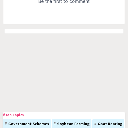
#Top Topics
Government Schemes
Soybean Farming
Goat Rearing