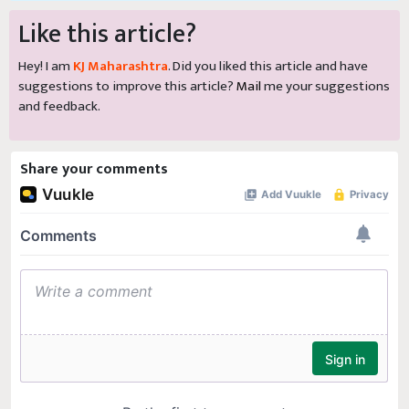
Like this article?
Hey! I am
KJ Maharashtra
. Did you liked this article and have
suggestions to improve this article?
Mail
me your suggestions
and feedback.
Share your comments