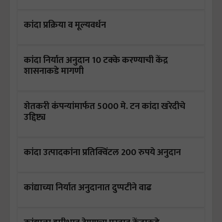
कांदा प्रक्रिया व मूल्यवर्धन
कांदा निर्यात अनुदान 10 टक्के करण्याची केंद्र
शासनाकडे मागणी
शेतकरी कंपन्यांमार्फत 5000 मे. टन कांदा खरेदीचे
उद्दिष्ट्य
कांदा उत्पादकांना प्रतिक्विंटल 200 रुपये अनुदान
कांद्याच्या निर्यात अनुदानात दुप्पटीने वाढ