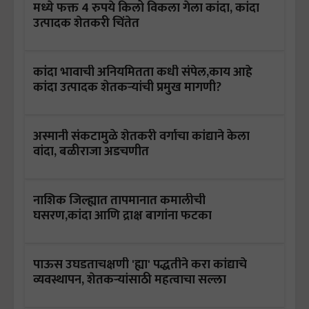
मध्ये फक्त 4 रुपये किलो विकला गेला कांदा, कांदा
उत्पादक शेतकरी चिंतेत
कांदा भावाची अनियमितता कधी संपेल,काय आहे
कांदा उत्पादक शेतकऱ्यांची प्रमुख मागणी?
अस्मानी संकटामुळे शेतकरी वर्गाचा कांद्याने केला
वांदा, बळीराजा अडचणीत
नाशिक जिल्ह्यात तापमानात कमालीची
घसरण,कांदा आणि द्राक्ष बागांना फटका
पाऊस उघडताचक्षणी 'ह्या' पद्धतीने करा कांद्याचे
व्यवस्थापन, शेतकऱ्यांसाठी महत्वाचा सल्ला