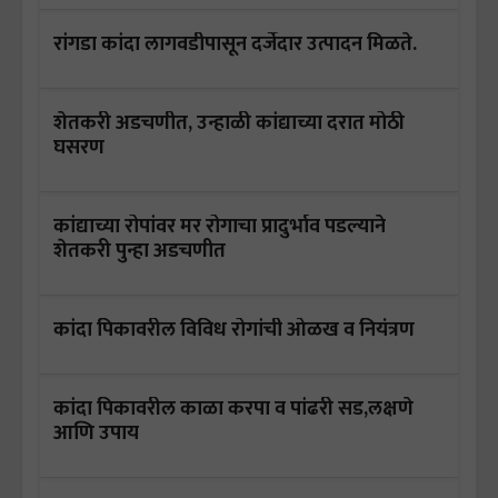
रांगडा कांदा लागवडीपासून दर्जेदार उत्पादन मिळते.
शेतकरी अडचणीत, उन्हाळी कांद्याच्या दरात मोठी
घसरण
कांद्याच्या रोपांवर मर रोगाचा प्रादुर्भाव पडल्याने
शेतकरी पुन्हा अडचणीत
कांदा पिकावरील विविध रोगांची ओळख व नियंत्रण
कांदा पिकावरील काळा करपा व पांढरी सड,लक्षणे
आणि उपाय