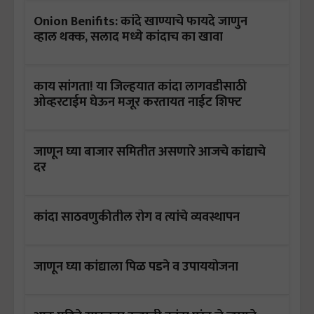
Onion Benifits: कांदे खाण्याचे फायदे जाणुन
व्हाल थक्क, सलाद मध्ये कांदाच का खावा
काय सांगता! या जिल्हयात कांदा लागवडीसाठी
ओव्हरटाईम घेऊन मजूर करतायत नाईट शिफ्ट
जाणून घ्या बाजार समितीत असणारे आजचे कांद्याचे
दर
कांदा साठवणुकीतील रोग व त्यांचे व्यवस्थापन
जाणून घ्या कांद्याला पिळ पडने व उपाययोजना