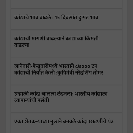
कांद्याचे भाव वाढले : 15 दिवसांत दुप्पट भाव
कांद्याची मागणी वाढल्याने कांद्याच्या किंमती
वाढल्या
जानेवारी-फेब्रुवारीमध्ये भारताने ८७००० टन
कांद्याची निर्यात केली :कृषिमंत्री नरेंद्रसिंग तोमर
उन्हाळी कांदा चालला लंडनला; भारतीय कांद्याला
व्यापाऱ्यांची पसंती
एका शेतकऱ्याच्या मुलाने बनवले कांदा छाटणीचे यंत्र