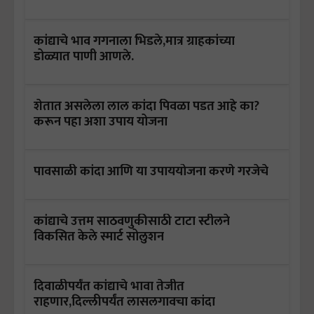
कांद्याचे भाव गगनाला भिडले,मात्र ग्राहकांच्या
डोळ्यात पाणी आणले.
शेतात असलेला लाल कांदा पिवळा पडत आहे का?
करून पहा अशा उपाय योजना
पावसाळी कांदा आणि या उपाययोजना करणे गरजेचे
कांद्याचे उत्तम साठवणुकीसाठी टाटा स्टीलने
विकसित केले स्मार्ट सोलुशन
दिवाळीपर्यंत कांद्याचे भावा तेजीत
राहणार,दिल्लीपर्यंत लासलगावचा कांदा