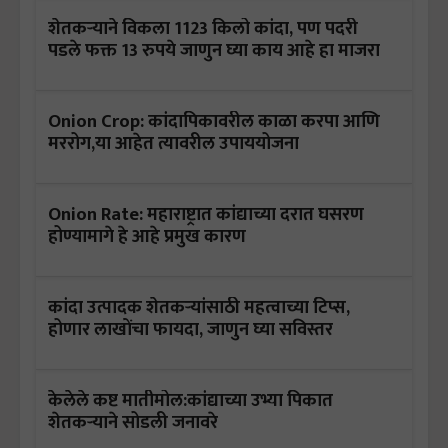
शेतकऱ्याने विकला 1123 किलो कांदा, पण पदरी
पडले फक्त 13 रुपये जाणुन घ्या काय आहे हा माजरा
Onion Crop: कांदापिकावरील काळा करपा आणि
मररोग,या आहेत त्यावरील उपाययोजना
Onion Rate: महाराष्ट्रात कांद्याच्या दरात घसरण
होण्यामागे हे आहे प्रमुख कारण
कांदा उत्पादक शेतकऱ्यांसाठी महत्वाच्या टिप्स,
होणार लाखोंचा फायदा, जाणुन घ्या सविस्तर
केलेले कष्ट मातीमोल:कांद्याच्या उभ्या पिकात
शेतकऱ्याने सोडली जनावरे