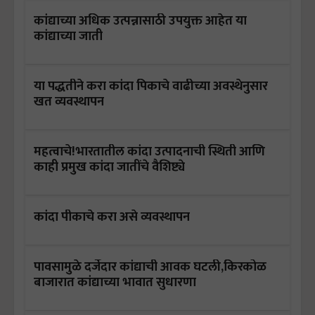
कांद्याच्या अधिक उत्पन्नासाठी उपयुक्त आहेत या
कांद्याच्या जाती
या पद्धतीने करा कांदा पिकाचे वाढीच्या अवस्थेनुसार
खत व्यवस्थापन
महत्वाचे!भारतातील कांदा उत्पादनाची स्थिती आणि
काही प्रमुख कांदा जातींचे वैशिष्ट्ये
कांदा पीकाचे करा असे व्यवस्थापन
पावसामुळे दर्जेदार कांद्याची आवक घटली,किरकोळ
बाजारात कांद्याच्या भावात सुधारणा