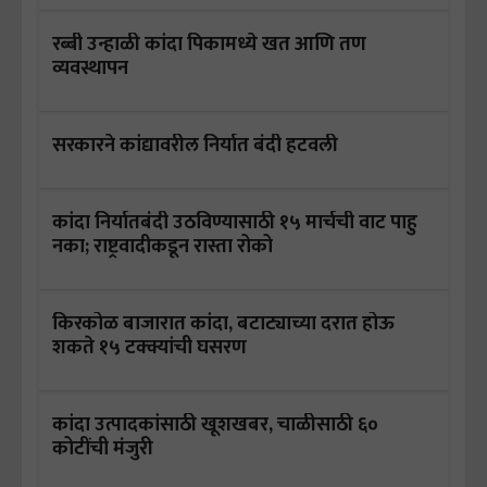
रब्बी उन्हाळी कांदा पिकामध्ये खत आणि तण
व्यवस्थापन
सरकारने कांद्यावरील निर्यात बंदी हटवली
कांदा निर्यातबंदी उठविण्यासाठी १५ मार्चची वाट पाहु
नका; राष्ट्रवादीकडून रास्ता रोको
किरकोळ बाजारात कांदा, बटाट्याच्या दरात होऊ
शकते १५ टक्क्यांची घसरण
कांदा उत्पादकांसाठी खूशखबर, चाळीसाठी ६०
कोटींची मंजुरी