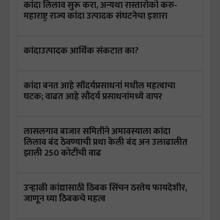
कांदा लिलाव सुरू करा, अन्यथा रास्तारोको करु-
महाराष्ट्र राज्य कांदा उत्पादक संघटनेचा इशारा
कांदाउत्पादक आर्थिक संकटात का?
कांदा बनत आहे सौंदर्यप्रसाधनां मधील महत्वाचा
घटक; वाढत आहे सौंदर्य प्रसाधनांमध्ये वापर
लासलगाव बाजार समितीने अमावस्याला कांदा
लिलाव बंद ठेवण्याची प्रथा केली बंद अन उलाढालीत
झाली 250 कोटींची वाढ
उन्हाळी कांद्यासाठी ठिबक सिंचन ठरतेय फायदेशीर,
जाणून घ्या ठिबकचे महत्व