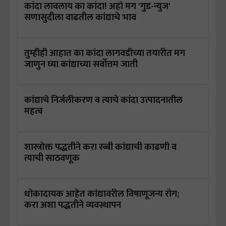
कांदा लावलाय का कांदा! अहो मग 'गुड-न्युज'
सणासुदीला वाढतील कांद्याचे भाव
तुम्हीही आहात का कांदा लागवडीच्या तयारीत मग
जाणुन घ्या कांद्याच्या सर्वोत्तम जाती
कांद्याचे निर्जलीकरण व त्याचे कांदा उत्पादनातील
महत्व
शास्त्रोक्त पद्धतीने करा रब्बी कांद्याची काढणी व
त्याची साठवणूक
धोकादायक आहेत कांद्यावरील विषाणूजन्य रोग;
करा अशा पद्धतीने व्यवस्थापन