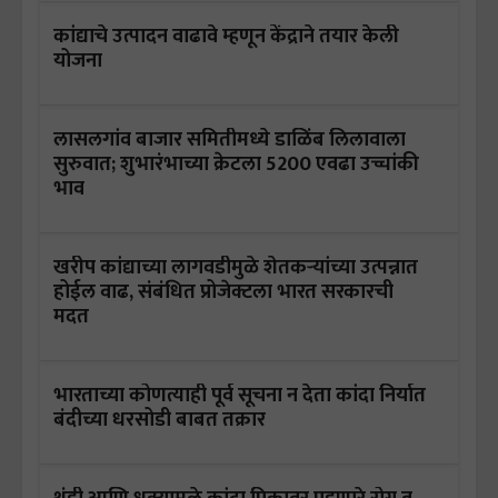
कांद्याचे उत्पादन वाढावे म्हणून केंद्राने तयार केली
योजना
लासलगांव बाजार समितीमध्ये डाळिंब लिलावाला
सुरुवात; शुभारंभाच्या क्रेटला 5200 एवढा उच्चांकी
भाव
खरीप कांद्याच्या लागवडीमुळे शेतकऱ्यांच्या उत्पन्नात
होईल वाढ, संबंधित प्रोजेक्टला भारत सरकारची
मदत
भारताच्या कोणत्याही पूर्व सूचना न देता कांदा निर्यात
बंदीच्या धरसोडी बाबत तक्रार