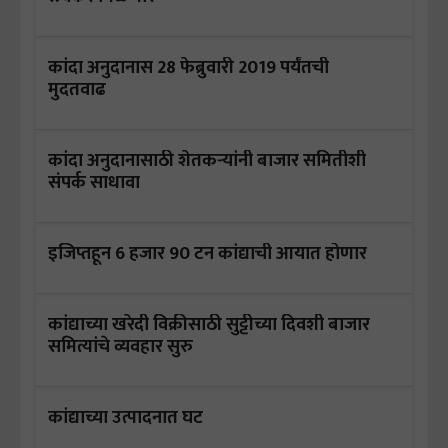
कांदा अनुदानास 28 फेब्रुवारी 2019 पर्यंतची
मुदतवाढ
कांदा अनुदानासाठी शेतकऱ्यांनी बाजार समितीशी
संपर्क साधावा
इजिप्तहून 6 हजार 90 टन कांद्याची आयात होणार
कांद्याच्या खरेदी विक्रीसाठी सुट्टीच्या दिवशी बाजार
समित्यांचे व्यवहार सुरु
कांद्याच्या उत्पादनात घट