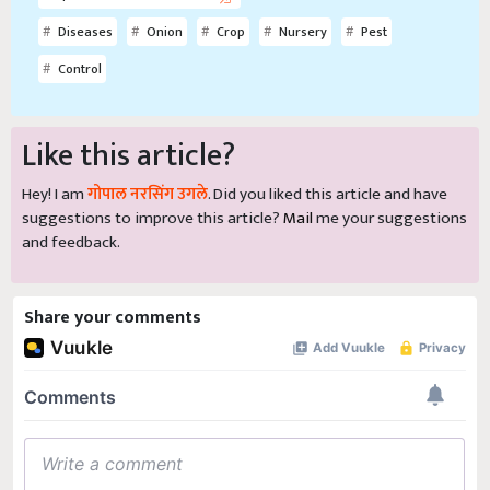
Diseases
Onion
Crop
Nursery
Pest
Control
Like this article?
Hey! I am
गोपाल नरसिंग उगले
. Did you liked this article and have
suggestions to improve this article?
Mail
me your suggestions
and feedback.
Share your comments