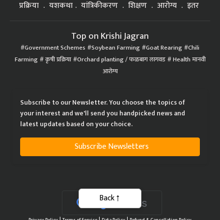
प्रक्रिया
यशकथा
यांत्रिकीकरण
शिक्षण
आरोग्य
इतर
Top on Krishi Jagran
Government Schemes
Soybean Farming
Goat Rearing
Chili
Farming
कृषी प्रक्रिया
Orchard planting / फळबाग लागवड
Health मानवी
आरोग्य
Subscribe to our Newsletter. You choose the topics of
your interest and we'll send you handpicked news and
latest updates based on your choice.
Subscribe Newsletters
Back
|
|
|