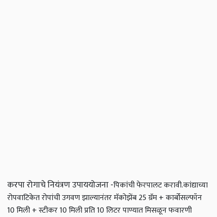
करपा रोगाचे नियंत्रण उपाययोजना -
पिकांची फेरपालट करावी.
कांद्याच्या
रोपवाटिकेत रोपांची उगवण झाल्यानंतर मॅकोझेंब 25 ग्रॅम + कार्बोसल्फॉन
10 मिली + स्टीकर 10 मिली प्रति 10 लिटर पाण्यात मिसळून फवारणी