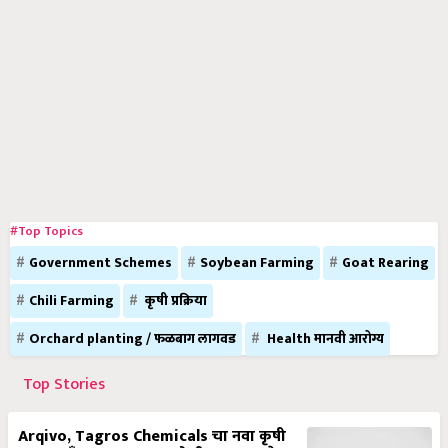
#Top Topics
Government Schemes
Soybean Farming
Goat Rearing
Chili Farming
कृषी प्रक्रिया
Orchard planting / फळबाग लागवड
Health मानवी आरोग्य
Top Stories
Arqivo, Tagros Chemicals चा नवा कृषी
रसायन ब्रँड, 20 जून 2025 रोजी नागपूरमध्ये