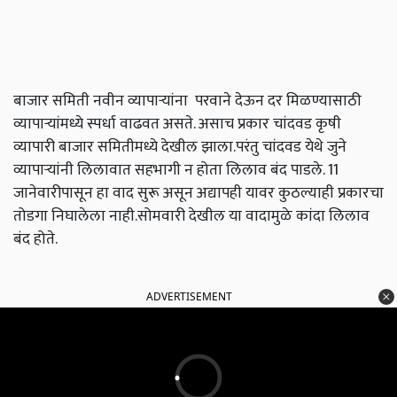
बाजार समिती नवीन व्यापाऱ्यांना परवाने देऊन दर मिळण्यासाठी
व्यापाऱ्यांमध्ये स्पर्धा वाढवत असते. असाच प्रकार चांदवड कृषी
व्यापारी बाजार समितीमध्ये देखील झाला.परंतु चांदवड येथे जुने
व्यापाऱ्यांनी लिलावात सहभागी न होता लिलाव बंद पाडले. 11
जानेवारीपासून हा वाद सुरू असून अद्यापही यावर कुठल्याही प्रकारचा
तोडगा निघालेला नाही.सोमवारी देखील या वादामुळे कांदा लिलाव
बंद होते.
ADVERTISEMENT