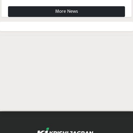
More News