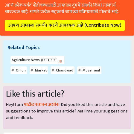
आवश्यक आहे. आपले प्रत्येक सहकार्य आमच्या भविष्यासाठी मोलाचे आहे.
आपण आम्हाला समर्थन करणे आवश्यक आहे (Contribute Now)
Related Topics
Agriculture News कृषी बातम्या
Onion
Market
Chandwad
Movement
Like this article?
Hey! I am
पाटील रत्नाकर अशोक
. Did you liked this article and have
suggestions to improve this article?
Mail
me your suggestions
and feedback.
Share your comments