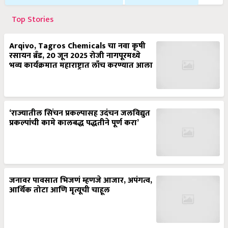
Top Stories
Arqivo, Tagros Chemicals चा नवा कृषी
रसायन ब्रँड, 20 जून 2025 रोजी नागपूरमध्ये
भव्य कार्यक्रमात महाराष्ट्रात लाँच करण्यात आला
‘राज्यातील सिंचन प्रकल्पासह उदंचन जलविद्युत
प्रकल्पांची कामे कालबद्ध पद्धतीने पूर्ण करा’
जनावर पावसात भिजणं म्हणजे आजार, अपंगत्व,
आर्थिक तोटा आणि मृत्यूची चाहूल