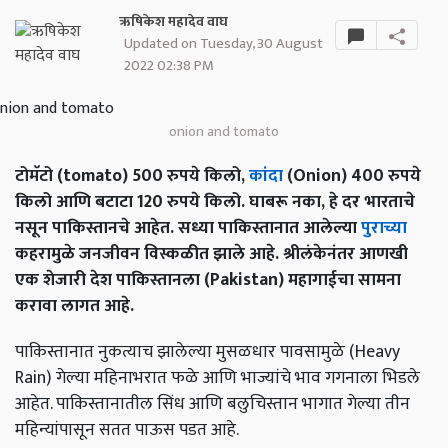
ऋषिकेश महादेव वाघ
Updated on Tuesday, 30 August
2022 02:38 PM
onion and tomato
टोमॅटो (tomato) 500 रुपये किलो,
कांदा
(Onion) 400 रुपये
किलो आणि बटाटा 120 रुपये किलो. घाबरू नका, हे दर भारताचे
नसून पाकिस्तानचे आहेत. सध्या पाकिस्तानात आलेल्या
पुराच्या
कहरामुळे जनजीवन विस्कळीत झाले आहे. श्रीलंकेनंतर आणखी
एक शेजारी देश पाकिस्तानला (Pakistan) महागाईचा सामना
करावा लागत आहे.
पाकिस्तानात नुकत्याच झालेल्या मुसळधार पावसामुळे (Heavy
Rain) गेल्या महिनाभरात फळे आणि भाज्यांचे भाव गगनाला भिडले
आहेत. पाकिस्तानातील सिंध आणि बलुचिस्तान भागात गेल्या तीन
महिन्यांपासून सतत पाऊस पडत आहे.