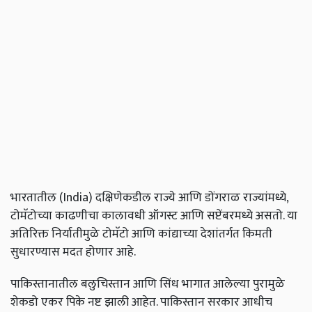
भारतातील (India) दक्षिणेकडील राज्ये आणि डोंगराळ राज्यांमध्ये,
टोमॅटोच्या काढणीचा कालावधी ऑगस्ट आणि सप्टेंबरमध्ये असतो. या
अतिरिक्त निर्यातीमुळे टोमॅटो आणि कांद्याच्या देशांतर्गत किमती
सुधारण्यास मदत होणार आहे.
पाकिस्तानातील बलुचिस्तान आणि सिंध भागात आलेल्या पुरामुळे
शेकडो एकर पिके नष्ट झाली आहेत. पाकिस्तान सरकार आधीच