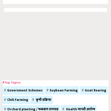
#Top Topics
Government Schemes
Soybean Farming
Goat Rearing
Chili Farming
कृषी प्रक्रिया
Orchard planting / फळबाग लागवड
Health मानवी आरोग्य