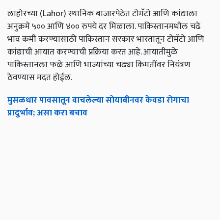
लाहोरच्या (Lahor) स्थानिक बाजारपेठेत टोमॅटो आणि कांद्याला
अनुक्रमे ५०० आणि ४०० रुपये दर मिळाला. पाकिस्तानमधील चढे
भाव कमी करण्यासाठी पाकिस्तान सरकार भारतातून टोमॅटो आणि
कांद्याची आयात करण्याची प्रक्रिया करत आहे. आयातीमुळे
पाकिस्तानला फळे आणि भाज्यांच्या चढ्या किमतींवर नियंत्रण
ठेवण्यास मदत होईल.
मुसळधार पावसातून वाचलेल्या सोयाबीनवर केवडा रोगाचा
प्रादुर्भाव; असा करा बचाव