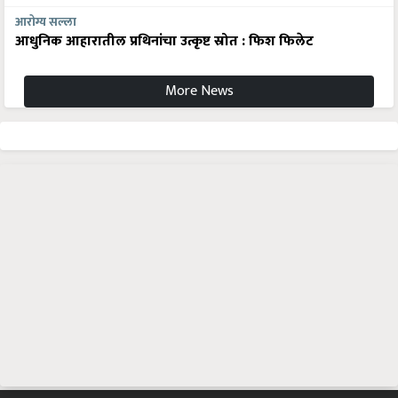
आरोग्य सल्ला
आधुनिक आहारातील प्रथिनांचा उत्कृष्ट स्रोत : फिश फिलेट
More News