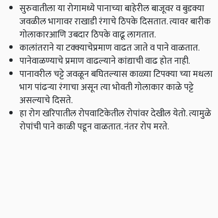
सुरुवातीला या रोगामध्ये पानाच्या बाहेरील बाजूवर व बुडक्या
जवळील भागावर राखाडी रंगाचे ठिपके दिसतात
.
त्यावर बारीक
गोलाकारआणि उबदार ठिपके वाढू लागतात
.
कालांतराने या टक्क्याचेप्रमाण वाढत जाते व पाने वाळतात
.
पानेवाळण्याचे प्रमाण वाढल्याने कांद्याची वाढ होत नाही
.
पानावरील चट्टे जवळून बघितल्यास काळ्या टिपक्या च्या मधला
भाग पांढऱ्या रंगाचा असून त्या भोवती गोलाकार काळे पट्टे
असल्याचे दिसते
.
हा रोग खरिपातील रोपवाटिकेतील रोपांवर देखील येतो
.
त्यामुळे
रोपांची पाने काळी पडून वाळतात
.
नंतर रोप मरते
.