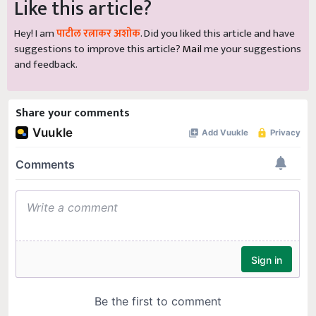
Like this article?
Hey! I am
पाटील रत्नाकर अशोक
. Did you liked this article and have
suggestions to improve this article?
Mail
me your suggestions
and feedback.
Share your comments