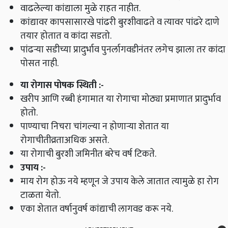
वाढलेल्या कांद्याला मुळे राहत नाहीत.
कांद्यावर कापसासारखे पांढरी बुरशीवाढते व त्यावर पांढरे दाणे
तयार होतात व कांदा सडतो.
पांढऱ्या सडीच्या प्रादुर्भाव पुनर्लागवडीनंतर लगेच झाला तर कांदा
पोसत नाही.
या रोगास पोषक स्थिती
:-
खरीप आणि रब्बी हंगामात या रोगाचा मोठ्या प्रमाणात प्रादुर्भाव
होतो.
पाण्याचा निचरा चांगल्या न होणाऱ्या शेतात या
रोगाचीतीव्रताअधिक असते.
या रोगाची बुरशी जमिनीत बरेच वर्ष टिकते.
उपाय
:-
माय रोग होऊ नये म्हणून जे उपाय केले जातात त्यामुळे हा रोग
टाळता येतो.
एका शेतात वर्षानुवर्ष कांद्याची लागवड करू नये.