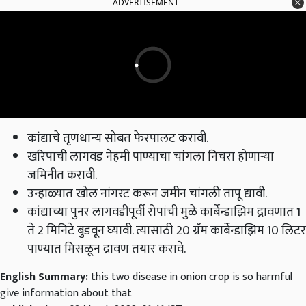
ADVERTISEMENT
कांद्याचे तृणधान्य सोबत फेरपालट करावी.
खरिपाची लागवड नेहमी पाण्याचा चांगला निचरा होणाऱ्या
जमिनीत करावी.
उन्हाळ्यात खोल नांगरट करून जमीन चांगली तापू द्यावी.
कांद्याच्या पुनर लागवडीपूर्वी रोपांची मुळे कार्बेन्डाझिम द्रावणात 1
ते 2 मिनिटे बुडवून घ्यावी. त्यासाठी 20 ग्रॅम कार्बेन्डाझिम 10 लिटर
पाण्यात मिसळून द्रावण तयार करावे.
English Summary:
this two disease in onion crop is so harmful
give information about that