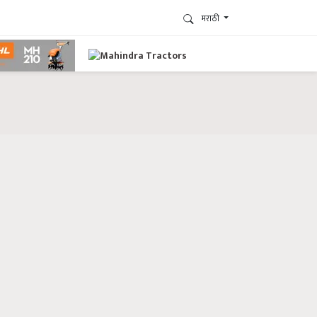
मराठी