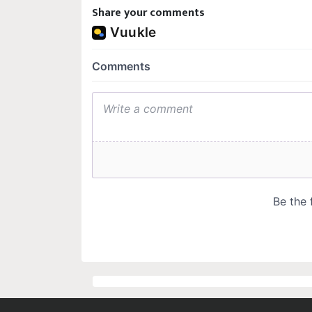
Share your comments