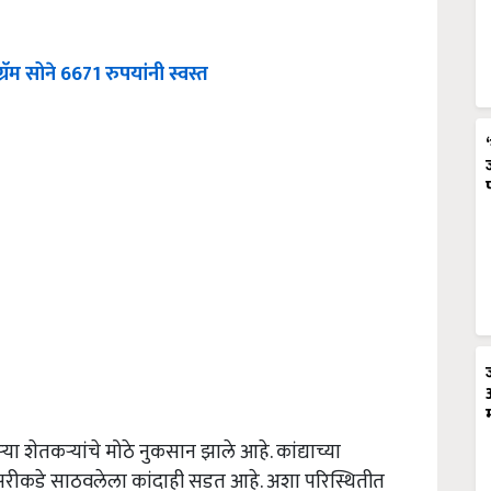
्रॅम सोने 6671 रुपयांनी स्वस्त
 शेतकऱ्यांचे मोठे नुकसान झाले आहे. कांद्याच्या
ुसरीकडे साठवलेला कांदाही सडत आहे. अशा परिस्थितीत