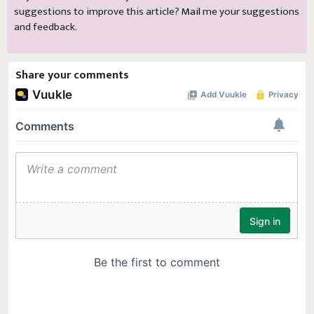
suggestions to improve this article?
Mail
me your suggestions
and feedback.
Share your comments