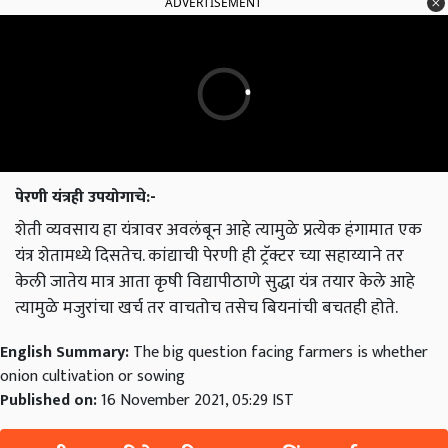
ADVERTISEMENT
पेरणी यंत्रही उपयोगाचे:-
शेती व्यवसाय हा यंत्रावर अवलंबून आहे त्यामुळे प्रत्येक हंगामात एक
यंत्र शेतामध्ये दिसतेच. कांद्याची पेरणी ही ट्रॅक्टर च्या सहाय्याने तर
केली जातेय मात्र आता कृषी विद्यापीठाणे सुद्धा यंत्र तयार केले आहे
त्यामुळे मजुरांचा खर्च तर वाचतोच तसेच बियनांची बचतही होते.
English Summary:
The big question facing farmers is whether
onion cultivation or sowing
Published on:
16 November 2021, 05:29 IST