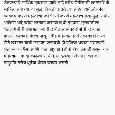
शेतकऱ्यांचे आर्थिक नुकसान झाले आहे तसेच शेतीसाठी लागणारे जे
साहित्य आहे त्याच्या सुद्धा किमती वाढलेल्या आहेत. यावेळी कांदा
लागवड करणे महत्वाचा की पेरणी करणे महत्वाचे असा मुद्धा समोर
आलेला आहे.कांदा लागवड करण्याआधी तुम्हाला सुरुवातीला
शेतजमिनीची मशागत करावी लागेल त्यानंतर रोपांची लागवड
करणे. लागवड केल्यापासून दीड महिन्यात हे रोप लागवडी योग्य
होते त्यानंतर याची लागवड करायची. ही प्रक्रिया अवघड असल्याने
शेतकऱ्यांचा पैसा आणि वेळ खूप खर्च होतो. रोप लावडीपासून चार
महिन्याने कांदा काढण्यास येतो. या दरम्यान रोपांवर किडीचा
प्रादुर्भाव तसेच धुईचा धोका कायम असतो.