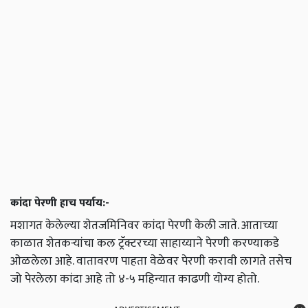
कांदा पेरणी हाच पर्याय:-
मशागत केलेल्या शेतजमिनिवर कांदा पेरणी केली जाते. आताच्या
काळात शेतकऱ्यांचा कल ट्रॅक्टरच्या साहाय्याने पेरणी करण्याकडे
ओळलेला आहे. वातावरण पाहता वेळेवर पेरणी करावी लागते तसेच
जो पेरलेला कांदा आहे तो ४-५ महिन्यात काढणी योग्य होतो.