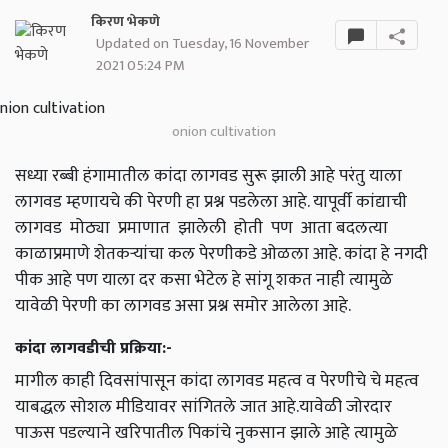
किरण भेकणे
Updated on Tuesday, 16 November
2021 05:24 PM
onion cultivation
सध्या रब्बी हंगामातील कांदा लागवड सुरू झाली आहे परंतु याला
लागवड म्हणायचे की पेरणी हा प्रश्न पडलेला आहे. यापूर्वी कांद्याची
लागवड मोठ्या प्रमाणात झालेली होती पण आता बदलत्या
काळाप्रमाणे शेतकऱ्यांचा कल पेरणीकडे ओळला आहे. कांदा हे नगदी
पीक आहे पण याला दर कसा भेटेल हे सांगू शकत नाही त्यामुळे
यावेळी पेरणी का लागवड असा प्रश्न समोर आलेला आहे.
कांदा लागवडीची प्रक्रिया:-
मागील काही दिवसांपासून कांदा लागवड महत्व व पेरणीचे चे महत्व
याबद्धल सोशल मीडियावर सांगितले जात आहे.यावेळी जोरदार
पाऊस पडल्याने खरिपातील पिकांचे नुकसान झाले आहे त्यामुळे