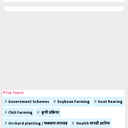
#Top Topics
Government Schemes
Soybean Farming
Goat Rearing
Chili Farming
कृषी प्रक्रिया
Orchard planting / फळबाग लागवड
Health मानवी आरोग्य