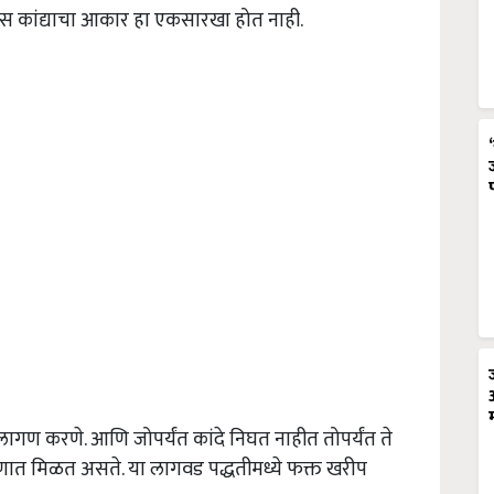
ेस कांद्याचा आकार हा एकसारखा होत नाही.
ी लागण करणे. आणि जोपर्यंत कांदे निघत नाहीत तोपर्यंत ते
प्रमाणात मिळत असते. या लागवड पद्धतीमध्ये फक्त खरीप