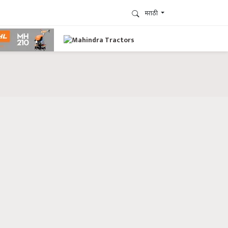
मराठी