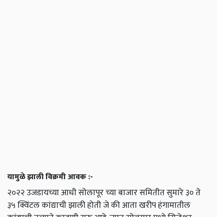
यामुळे झाली विक्रमी आवक :-
२०२२ उजडायच्या आधी सोलापूर च्या बाजार समितीत सुमारे ३० ते
३५ क्विंटल कांद्याची झाली होती जे की आता खरीप हंगामातील