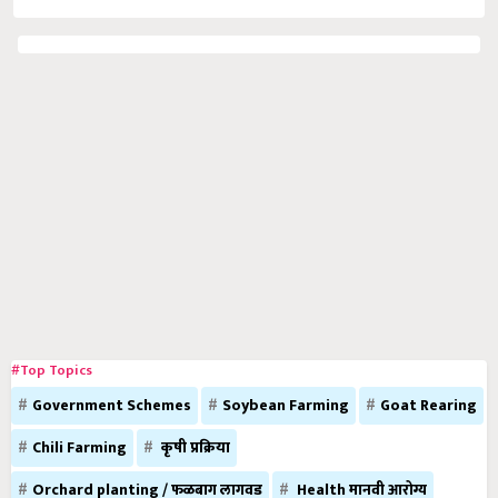
#Top Topics
Government Schemes
Soybean Farming
Goat Rearing
Chili Farming
कृषी प्रक्रिया
Orchard planting / फळबाग लागवड
Health मानवी आरोग्य