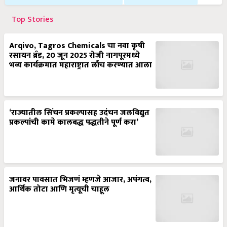
Top Stories
Arqivo, Tagros Chemicals चा नवा कृषी
रसायन ब्रँड, 20 जून 2025 रोजी नागपूरमध्ये
भव्य कार्यक्रमात महाराष्ट्रात लाँच करण्यात आला
‘राज्यातील सिंचन प्रकल्पासह उदंचन जलविद्युत
प्रकल्पांची कामे कालबद्ध पद्धतीने पूर्ण करा’
जनावर पावसात भिजणं म्हणजे आजार, अपंगत्व,
आर्थिक तोटा आणि मृत्यूची चाहूल