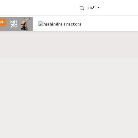
मराठी