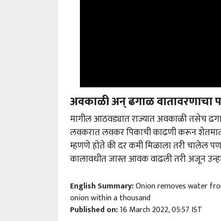
अवकाळी अन् ढगाळ वातावरणाचा प
मागील आठवड्यात राज्यात अवकाळी तसेच ढगाळ 
लवकरात लवकर पिकाची काढणी करून शेतमाल बा
म्हणणे होते की दर कमी मिळाला तरी चालेल पण 
कालावधीत जास्त आवक वाढली तरी अजून उन्हा
English Summary:
Onion removes water fro
onion within a thousand
Published on:
16 March 2022, 05:57 IST