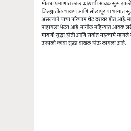
मोठ्या प्रमाणात लाल कांद्याची आवक सुरू झाल
जिल्ह्यातील चाकण आणि सोलापूर या भागात सुद्धा
असल्याने याचा परिणाम थेट दरावर होत आहे. 
पाहायला भेटत आहे. मागील महिन्यात आवक जरी ज
मागणी सुद्धा होती आणि सर्वात महत्वाचे म्हण
उन्हाळी कांदा सुद्धा दाखल होऊ लागला आहे.