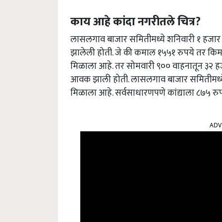
काय आहे कांदा नगरीतले चित्र?
लासलगाव बाजार समितीमध्ये शनिवारी १ हजार 
झालेली होती. जे की कमाल १५५१ रुपये तर किमान
मिळाला आहे. तर सोमवारी ९०० वाहनातून ३२ ह
आवक झाली होती. लासलगाव बाजार समितीमध्ये 
मिळाला आहे. सर्वसाधारणपणे कांद्याला ८७५ रुप
ADV