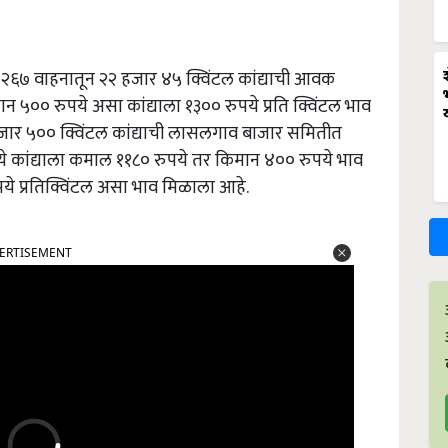
२६७ वाहनातून २२ हजार ४५ क्विंटल कांद्याची आवक
 ५०० रुपये असा कांद्याला १३०० रुपये प्रति क्विंटल भाव
जार ५०० क्विंटल कांद्याची लासलगाव बाजार समितीत
कांद्याला कमाल ११८० रुपये तर किमान ४०० रुपये भाव
ये प्रतिक्विंटल असा भाव मिळाला आहे.
ERTISEMENT