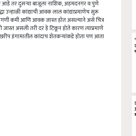
ी आहे तर दुसऱ्या बाजूला नाशिक, अहमदनगर व पुणे
 उन्हाळी कांद्याची आवक लाल कांद्याप्रमाणेच सुरू
मागणी कमी आणि आवक जास्त होत असल्याने असे चित्र
ास्त असली तरी दर हे टिकून होते कारण त्याप्रमाणे
जे खरीप हंगामातील कांदाच शेतकऱ्यांकडे होता पण आता