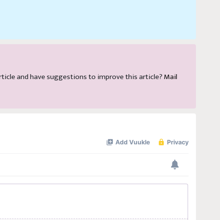
 article and have suggestions to improve this article?
Mail