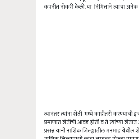
कंपनीत नोकरी केली. या निमित्ताने त्यांचा अनेक 
त्यानंतर त्यांना शेती मध्ये काहीतरी करण्याची इच्
प्रमाणात शेतीची आवड होती व ते त्यांच्या शेत
प्रसन्न यांनी नाशिक जिल्ह्यातील मनमाड येथील शेत