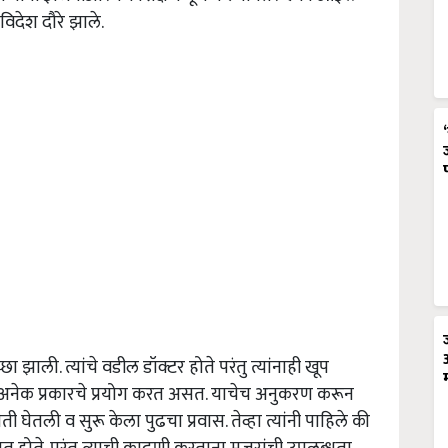
विदेश दौरे झाले.
छा झाली. त्यांचे वडील डॉक्टर होते परंतु त्यांनाही खूप
ात अनेक प्रकारचे प्रयोग करत असत. याचेच अनुकरण करून
ी घेतली व सुरू केला पुढचा प्रवास. तेव्हा त्यांनी पाहिले की