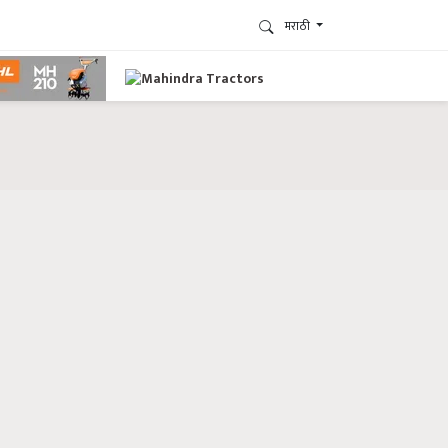
मराठी