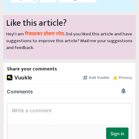
Like this article?
Hey! I am
निंबाळकर ओंकार रमेश
. Did you liked this article and have
suggestions to improve this article?
Mail
me your suggestions
and feedback.
Share your comments