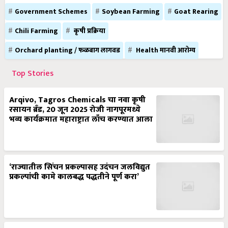
Government Schemes
Soybean Farming
Goat Rearing
Chili Farming
कृषी प्रक्रिया
Orchard planting / फळबाग लागवड
Health मानवी आरोग्य
Top Stories
Arqivo, Tagros Chemicals चा नवा कृषी
रसायन ब्रँड, 20 जून 2025 रोजी नागपूरमध्ये
भव्य कार्यक्रमात महाराष्ट्रात लाँच करण्यात आला
‘राज्यातील सिंचन प्रकल्पासह उदंचन जलविद्युत
प्रकल्पांची कामे कालबद्ध पद्धतीने पूर्ण करा’