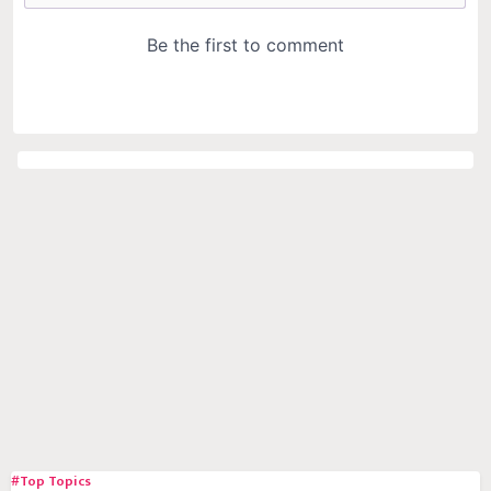
#Top Topics