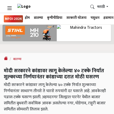
मराठी
होम
बातम्या
कृषीपीडिया
सरकारी योजना
पशुधन
हवामान
MFOI 2024
बातम्या
मोदी सरकारने कांद्यावर लागू केलेल्या ४० टक्के निर्यात
शुल्काच्या निर्णयानंतर कांद्याच्या दरात मोठी घसरण
मोदी सरकारने कांद्यावर लागू केलेल्या ४० टक्के निर्यात शुल्काच्या
निर्णयानंतर साधारण तीनशे ते चारशे रुपयांनी दर घसरले आहे. आवकेतही
पन्नास टक्के घसरण झाली. अहमदनगर जिल्ह्यात पारनेर येथील बाजार
समितीत बुधवारी सर्वाधिक आवक असलेल्या नगर, घोडेगाव, राहुरी बाजार
समितीत सोमवारी लिलाव झाले.