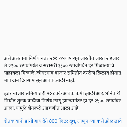
असे असताना निर्णयानंतर २०० रुपयांपासून जास्तीत जास्त २ हजार
ते २२०० रुपयांपर्यंत व सरासरी १३०० रुपयांपर्यंत दर मिळाल्याचे
पाहायला मिळाले. कोपरगाव बाजार समितीत दररोज लिलाव होतात.
मात्र दोन दिवसांपासून आवक आली नाही.
इतर बाजार समित्यातही ५० टक्के आवक कमी झाली आहे. शनिवारी
निर्यात शुल्क वाढीचा निर्णय लागू झाल्यानंतर हा दर २५०० रुपयांवर
आला. यामुळे शेतकरी अडचणीत आला आहे.
शेतकऱ्यांनो डांगी गाय देते 800 लिटर दूध, जाणून घ्या कसे ओळखावे