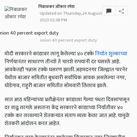
निंबाळकर ओंकार रमेश
Updated on Thursday, 24 August
2023 02:38 PM
onion 40 percent export duty
मोदी सरकारने कांद्यावर लागू केलेल्या ४० टक्के
निर्यात शुल्काच्या
निर्णयानंतर साधारण तीनशे ते चारशे रुपयांनी दर घसरले आहे.
आवकेतही पन्नास टक्के घसरण झाली. अहमदनगर जिल्ह्यात पारनेर
येथील बाजार समितीत बुधवारी सर्वाधिक आवक असलेल्या नगर,
घोडेगाव, राहुरी बाजार समितीत सोमवारी लिलाव झाले.
सात आठ महिन्यांच्या प्रतीक्षेनंतर कांद्याला गेल्या पंधरा दिवसांपासून
दर वाढू लागले असताना केंद्र सरकारने कांद्याच्या निर्यातीवर ४०
टक्के कर लावल्याने शेतकऱ्यांत संताप व्यक्त केला जात आहे. यामुळे
शेतकरी आंदोलन करत आहेत.