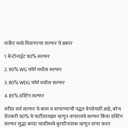
मार्केट मध्ये मिळणाऱ्या सल्फर चे प्रकार
1. बेन्टोनाईट 90% सल्फर
2. 90% WG फॉर्म मधील सल्फर
3. 80% WDG फॉर्म मधील सल्फर
4. 85% डस्टिंग सल्फर
वरील सर्व सल्फर चे काम व वापरण्याची पद्धत वेगवेगळी आहे, बरेच
शेतकरी 90% चे फर्टीलायझर म्हणून वापरायचे सल्फर किंवा डस्टिंग
सल्फर सुद्धा कांदा चाळीमध्ये बुरशीनाशक म्हणून वापर करत