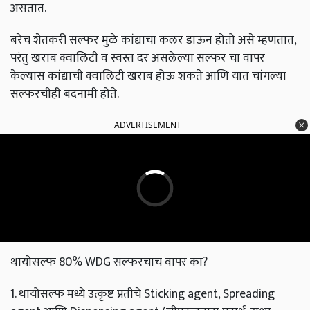
असतात.
बरेच शेतकरी सल्फर मुळे कांद्याचा कलर डाऊन होतो असे म्हणतात,
परंतु खराब क्वालिटी व स्वस्त दर असलेल्या सल्फर चा वापर
केल्यास कांद्याची क्वालिटी खराब होऊ शकते आणि यात चांगल्या
सल्फरचीही बदनामी होते.
ADVERTISEMENT
थायोसल्फ 80% WDG सल्फरचाच वापर का?
1. थायोसल्फ मध्ये उत्कृष्ट प्रतीचे Sticking agent, Spreading