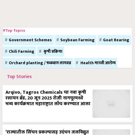
#Top Topics
Government Schemes
Soybean Farming
Goat Rearing
Chili Farming
कृषी प्रक्रिया
Orchard planting / फळबाग लागवड
Health मानवी आरोग्य
Top Stories
Arqivo, Tagros Chemicals चा नवा कृषी
रसायन ब्रँड, 20 जून 2025 रोजी नागपूरमध्ये
भव्य कार्यक्रमात महाराष्ट्रात लाँच करण्यात आला
‘राज्यातील सिंचन प्रकल्पासह उदंचन जलविद्युत