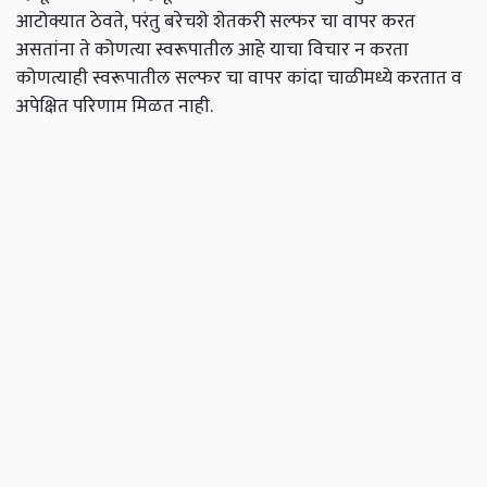
आटोक्यात ठेवते, परंतु बरेचशे शेतकरी सल्फर चा वापर करत
असतांना ते कोणत्या स्वरूपातील आहे याचा विचार न करता
कोणत्याही स्वरूपातील सल्फर चा वापर कांदा चाळीमध्ये करतात व
अपेक्षित परिणाम मिळत नाही.