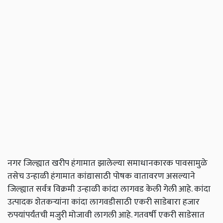
नगर जिल्ह्यात खरीप हंगामात झालेल्या समाधानकारक पावसामुळे
तसेच उन्हाळी हंगामात कांद्यासाठी पोषक वातावरण असल्याने
जिल्ह्यात सर्वत्र विक्रमी उन्हाळी कांदा लागवड केली गेली आहे. कांदा
उत्पादक शेतकऱ्यांना कांदा लागवडीसाठी एकरी साडेबारा हजार
रुपयांपर्यंतची मजुरी मोजावी लागली आहे. गतवर्षी एकरी साडेसात