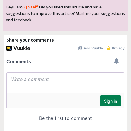
Hey! I am
KJ Staff
. Did you liked this article and have
suggestions to improve this article?
Mail
me your suggestions
and feedback.
Share your comments