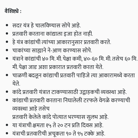
वैशिष्ट्ये :
सदर यंत्र हे चालविण्यास सोपे आहे.
प्रतवारी करताना कांद्याला इजा होत नाही.
हे यंत्र कांद्यांची त्यांच्या आकारानुसार प्रतवारी करते.
चाकांच्या साह्याने ने-आण करण्यास सोपे.
यंत्राने कांद्यांची ४० मि. मी. पेक्षा कमी, ४०-६० मि. मी. तसेच ६० मि.
मी. पेक्षा जाड अशा प्रकारात प्रतवारी करता येते.
चाळणी बदलून कांद्याची प्रतवारी पाहिजे त्या आकारामध्ये करता
येते.
कांदे प्रतवारी यंत्रात टाकण्यासाठी उद्वाहकची व्यवस्था आहे.
कांद्याची प्रतवारी करताना निघालेली टरफले वेगळे करण्याची
व्यवस्था आहे तसेच
प्रतवारी केलेले कांदे पोत्यात भरण्यास सुलभ आहे.
या यंत्राची क्षमता १५ ते २० टन प्रति दिवस आहे.
यंत्राची प्रतवारीची अचूकता ९० ते ९५ टक्के आहे.