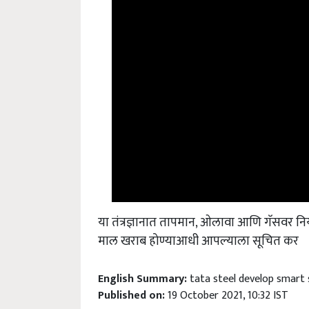
या तंत्रज्ञानात तापमान, ओलावा आणि गॅसवर नियं
माल खराब होण्याआधी आपल्याला सूचित कर
English Summary:
tata steel develop smart 
Published on:
19 October 2021, 10:32 IST