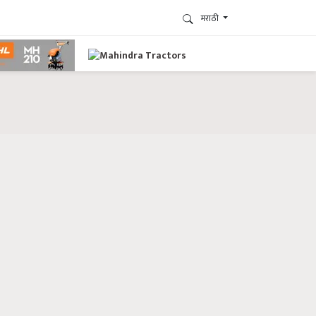
मराठी