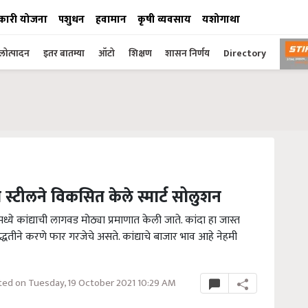
कारी योजना
पशुधन
हवामान
कृषी व्यवसाय
यशोगाथा
ोत्पादन
इतर बातम्या
ऑटो
शिक्षण
शासन निर्णय
Directory
 स्टीलने विकसित केले स्मार्ट सोलुशन
ध्ये कांद्याची लागवड मोठ्या प्रमाणात केली जाते. कांदा हा जास्त
्धतीने करणे फार गरजेचे असते. कांद्याचे बाजार भाव आहे नेहमी
ed on Tuesday, 19 October 2021 10:29 AM