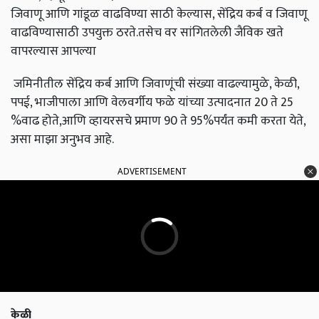
जिवाणू आणि गांडूळ वाढविण्या साठी केल्यास, सेंद्रिय कर्ब व जिवाणू
वाढविण्यासाठी उपयुक्त ठरते.तसेच वर सांगितलेली जैविक खते
वापरल्यास आपल्या
जमिनीतील सेंद्रिय कर्ब आणि जिवाणूंची संख्या वाढल्यामुळे, केळी,
पपई, भाजीपाला आणि वेलवर्गीय फळे यांच्या उत्पादनात 20 ते 25
%वाढ होते,आणि व्हायरसचे प्रमाण 90 ते 95%पर्यंत कमी करता येते,
असा माझा अनुभव आहे.
ADVERTISEMENT
केळी