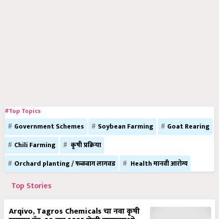
#Top Topics
Government Schemes
Soybean Farming
Goat Rearing
Chili Farming
कृषी प्रक्रिया
Orchard planting / फळबाग लागवड
Health मानवी आरोग्य
Top Stories
Arqivo, Tagros Chemicals चा नवा कृषी