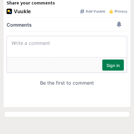
Share your comments