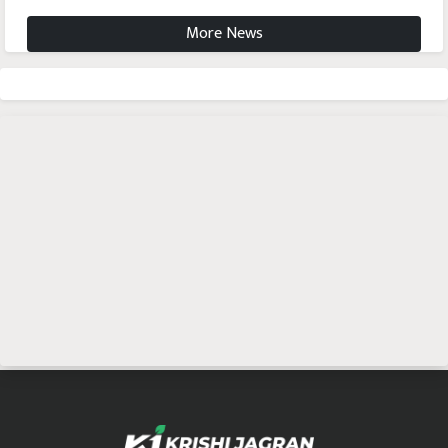
More News