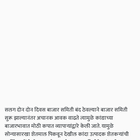
सलग दोन दोन दिवस बाजार समिती बंद ठेवल्याने बाजार समिती
सुरू झाल्यानंतर अचानक आवक वाढते त्यामुळे कांद्याच्या
बाजारभावात मोठी कपात व्यापाऱ्यांद्वारे केली जाते. यामुळे
सोन्यासारखा शेतमाल पिकवून देखील कांदा उत्पादक शेतकऱ्यांची