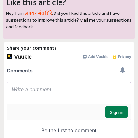
Like this article?
Hey! I am
अजय वसंत शिंदे
. Did you liked this article and have
suggestions to improve this article?
Mail
me your suggestions
and feedback.
Share your comments