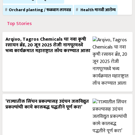
Orchard planting / फळबाग लागवड
Health मानवी आरोग्य
Top Stories
Arqivo, Tagros Chemicals चा नवा कृषी
रसायन ब्रँड, 20 जून 2025 रोजी नागपूरमध्ये
भव्य कार्यक्रमात महाराष्ट्रात लाँच करण्यात आला
‘राज्यातील सिंचन प्रकल्पासह उदंचन जलविद्युत
प्रकल्पांची कामे कालबद्ध पद्धतीने पूर्ण करा’