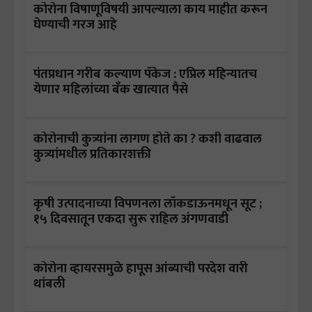
कोरोना विषाणूविषयी आपल्याला काय माहीत करून
घेण्याची गरज आहे
पंतप्रधान गरीब कल्याण पॅकेज : एप्रिल महिन्यातच
येणार महिलांच्या बँक खात्यात पैसे
कोरोनाची कुत्र्यांना लागण होते का ? कशी वाढवाल
कुत्र्यांमधील प्रतिकारशक्ती
कृषी उत्पादनाच्या विपणनला लॉकडाऊनमधून सूट ;
१५ दिवसातून एकदा सुरू राहिल अंगणवाडी
कोरोना व्हायरसमुळे हापूस आंब्याची परदेश वारी
थांबली