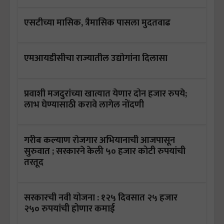
एसटीच्या मासिक, त्रैमासिक पासला मुदतवाढ
एमआयडीसीचा राज्यातील उद्योगांना दिलासा
प्रवाशी मजदुरांच्या खात्यात येणार दोन हजार रुपये;
लाभ घेण्यासाठी करावे लागेल नोंदणी
गरीब कल्याण रोजगार अभियानाची आजपासून
सुरुवात ; सरकारने केली ५० हजार कोटी रुपयांची
तरतूद
सरकारची नवी योजना : १२५ दिवसात २५ हजार
२५० रुपयांची होणार कमाई