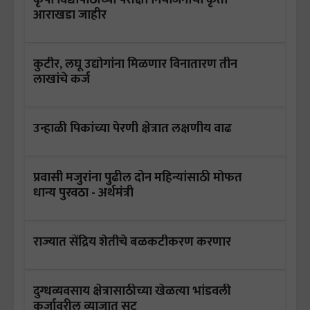
आराखडा जाहीर
कुटीर, लघू उद्योगांना मिळणार विनातारण तीन
लाखांचे कर्ज
उन्हाळी पिकांच्या पेरणी क्षेत्रात लक्षणीय वाढ
प्रवासी मजुरांना पुढील दोन महिन्यांसाठी मोफत
धान्य पुरवठा - अर्थमंत्री
राज्यात सेंद्रिय शेतीचे बळकटीकरण करणार
दुग्धव्यवसाय क्षेत्रासाठीच्या खेळत्या भांडवली
कर्जावरील व्याजात सूट