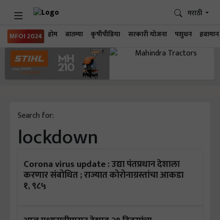
मराठी
होम
बातम्या
कृषीपीडिया
सरकारी योजना
पशुधन
हवामान
MFOI 2024
Search for:
lockdown
Corona virus update : उद्या पंतप्रधान देशाला
करणार संबोधित ; राज्यात कोरोनाग्रस्तांचा आकडा
१, ९८५