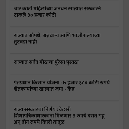
चार कोटी महिलांच्या जनधन खात्यात सरकारने
टाकले ३० हजार कोटी
राज्यात औषधे, अन्नधान्य आणि भाजीपाल्याच्या
तुटवडा नाही
राज्यात सर्वत्र मीठाचा पुरेसा पुरवठा
पंतप्रधान किसान योजना : ७ हजार ३८४ कोटी रुपये
शेतकऱ्यांच्या खात्यात जमा - केंद्र
राज्य सरकारचा निर्णय : केशरी
शिधापत्रिकाधारकाना मिळणार ३ रुपये दरात गहू
अन् दोन रुपये किलो तांदूळ