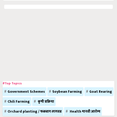
#Top Topics
Government Schemes
Soybean Farming
Goat Rearing
Chili Farming
कृषी प्रक्रिया
Orchard planting / फळबाग लागवड
Health मानवी आरोग्य