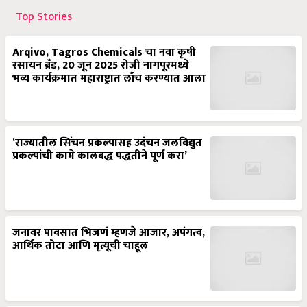
Top Stories
Arqivo, Tagros Chemicals चा नवा कृषी
रसायन ब्रँड, 20 जून 2025 रोजी नागपूरमध्ये
भव्य कार्यक्रमात महाराष्ट्रात लाँच करण्यात आला
‘राज्यातील सिंचन प्रकल्पासह उदंचन जलविद्युत
प्रकल्पांची कामे कालबद्ध पद्धतीने पूर्ण करा’
जनावर पावसात भिजणं म्हणजे आजार, अपंगत्व,
आर्थिक तोटा आणि मृत्यूची चाहूल