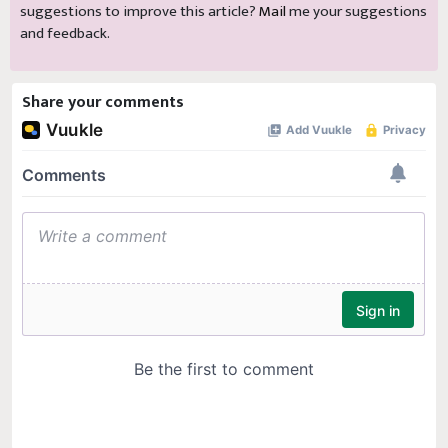
suggestions to improve this article?
Mail
me your suggestions
and feedback.
Share your comments