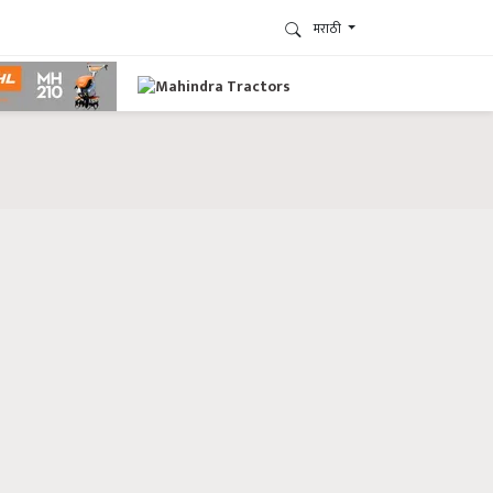
मराठी