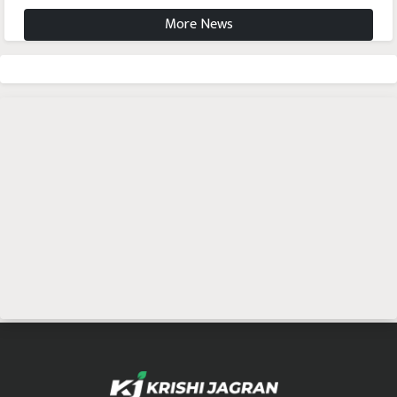
More News