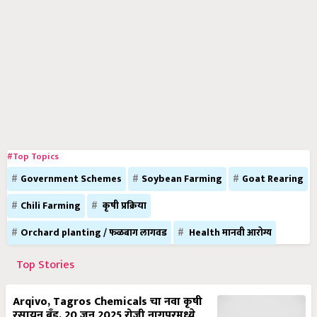
#Top Topics
Government Schemes
Soybean Farming
Goat Rearing
Chili Farming
कृषी प्रक्रिया
Orchard planting / फळबाग लागवड
Health मानवी आरोग्य
Top Stories
Arqivo, Tagros Chemicals चा नवा कृषी
रसायन ब्रँड, 20 जून 2025 रोजी नागपूरमध्ये