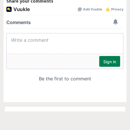
Share your comments