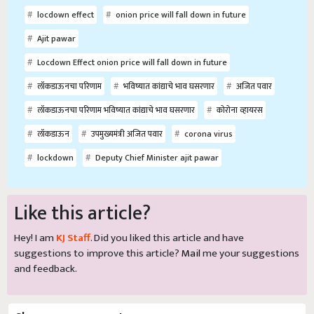
locdown effect
onion price will fall down in future
Ajit pawar
Locdown Effect onion price will fall down in future
लॉकडाऊनचा परिणाम
भविष्यात कांद्याचे भाव घसरणार
अजित पवार
लॉकडाऊनचा परिणाम भविष्यात कांद्याचे भाव घसरणार
कोरोना व्हायरस
लॉकडाऊन
उपमुख्यमंत्री अजित पवार
corona virus
lockdown
Deputy Chief Minister ajit pawar
Like this article?
Hey! I am
KJ Staff
. Did you liked this article and have
suggestions to improve this article?
Mail
me your suggestions
and feedback.