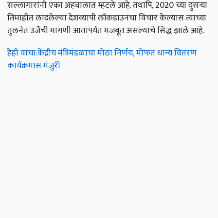
सल्लागारांनी एका अहवालात म्हटले आहे. तथापि, 2020 च्या दुसर्‍या
तिमाहीत लादलेल्या देशव्यापी लॉकडाउनचा विचार केल्यास त्याच्या
तुलनेत उर्जेची मागणी आतापर्यंत मजबूत असल्याचे सिद्ध झाले आहे.
हेही वाचा:केंद्रीय मंत्रिमंडळाचा मोठा निर्णय, मोफत धान्य वितरण
कार्यक्रमास मंजुरी