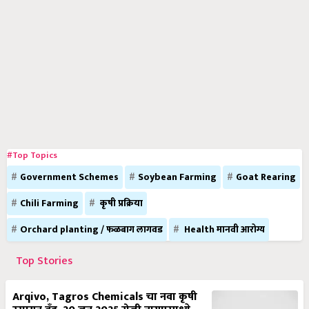
#Top Topics
Government Schemes
Soybean Farming
Goat Rearing
Chili Farming
कृषी प्रक्रिया
Orchard planting / फळबाग लागवड
Health मानवी आरोग्य
Top Stories
Arqivo, Tagros Chemicals चा नवा कृषी