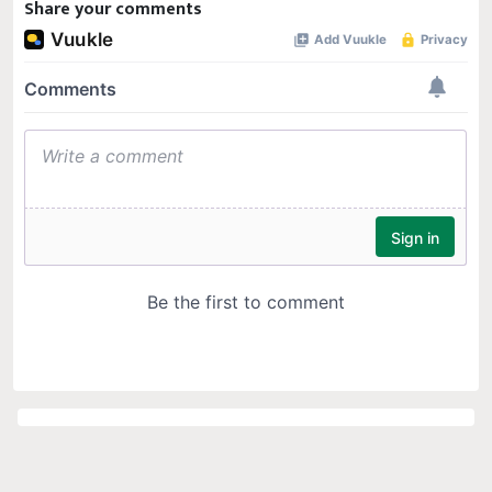
Share your comments