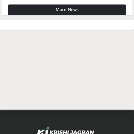
More News