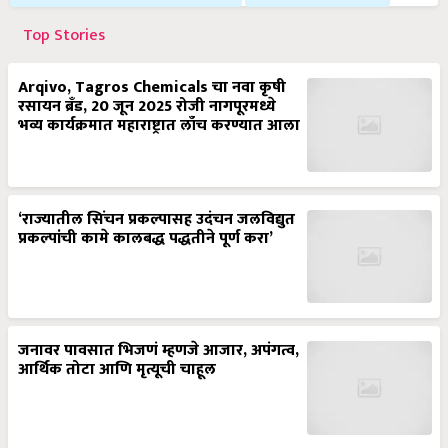
Top Stories
Arqivo, Tagros Chemicals चा नवा कृषी
रसायन ब्रँड, 20 जून 2025 रोजी नागपूरमध्ये
भव्य कार्यक्रमात महाराष्ट्रात लाँच करण्यात आला
‘राज्यातील सिंचन प्रकल्पासह उदंचन जलविद्युत
प्रकल्पांची कामे कालबद्ध पद्धतीने पूर्ण करा’
जनावर पावसात भिजणं म्हणजे आजार, अपंगत्व,
आर्थिक तोटा आणि मृत्यूची चाहूल