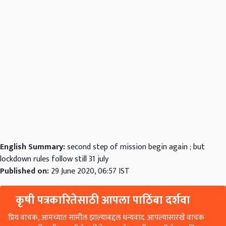
English Summary:
second step of mission begin again ; but
lockdown rules follow still 31 july
Published on:
29 June 2020, 06:57 IST
कृषी पत्रकारितेसाठी आपला पाठिंबा दर्शवा
प्रिय वाचक, आमच्यात सामील झाल्याबद्दल धन्यवाद. आपल्यासारखे वाचक