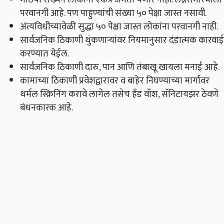
परवानगी आहे. पण पाहुण्यांची संख्या ५० पेक्षा जास्त नसावी.
अंत्यविधीच्यावेळी सुद्धा ५० पेक्षा जास्त लोकांना परवानगी नाही.
सार्वजनिक ठिकाणी थुंकणाऱ्यांवर नियमानुसार दंडात्मक कारवाई
करण्यात येईल.
सार्वजनिक ठिकाणी दारु, पान आणि तंबाखू खायला मनाई आहे.
कामाच्या ठिकाणी प्रवेशद्वारावर व बाहेर निघण्याच्या मार्गावर
थर्मल स्क्रिनिंग करावे लागेल तसेच हँड वॉश, सॅनिटायझर ठेवणे
बंधनकारक आहे.