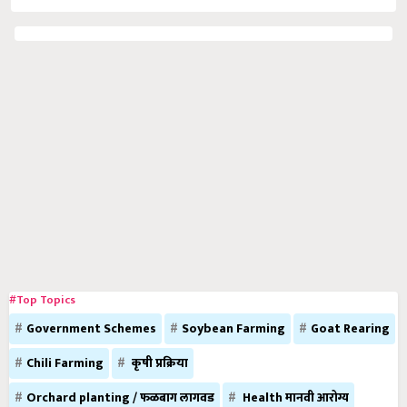
#Top Topics
Government Schemes
Soybean Farming
Goat Rearing
Chili Farming
कृषी प्रक्रिया
Orchard planting / फळबाग लागवड
Health मानवी आरोग्य