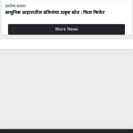
आरोग्य सल्ला
आधुनिक आहारातील प्रथिनांचा उत्कृष्ट स्रोत : फिश फिलेट
More News