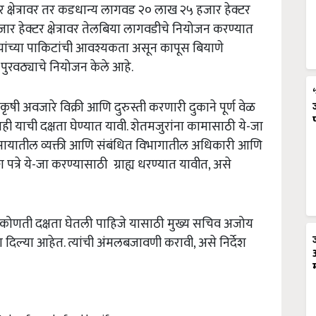
 क्षेत्रावर तर कडधान्य लागवड २० लाख २५ हजार हेक्टर
ार हेक्टर क्षेत्रावर तेलबिया लागवडीचे नियोजन करण्यात
ांच्या पाकिटांची आवश्यकता असून कापूस बियाणे
 पुरवठ्याचे नियोजन केले आहे.
सेच कृषी अवजारे विक्री आणि दुरुस्ती करणारी दुकाने पूर्ण वेळ
ही याची दक्षता घेण्यात यावी. शेतमजुरांना कामासाठी ये-जा
सायातील व्यक्ती आणि संबंधित विभागातील अधिकारी आणि
श पत्रे ये-जा करण्यासाठी ग्राह्य धरण्यात यावीत, असे
 कोणती दक्षता घेतली पाहिजे यासाठी मुख्य सचिव अजोय
ूचना दिल्या आहेत. त्यांची अंमलबजावणी करावी, असे निर्देश