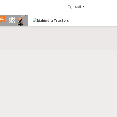
मराठी