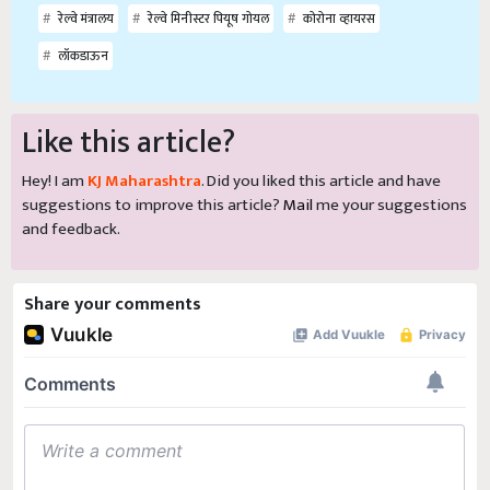
रेल्वे मंत्रालय
रेल्वे मिनीस्टर पियूष गोयल
कोरोना व्हायरस
लॉकडाऊन
Like this article?
Hey! I am
KJ Maharashtra
. Did you liked this article and have
suggestions to improve this article?
Mail
me your suggestions
and feedback.
Share your comments