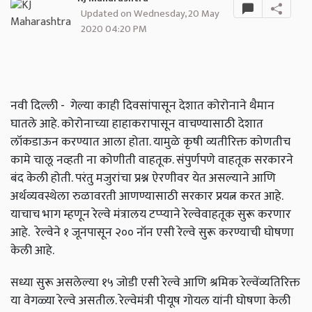
Updated on Wednesday, 20 May
2020 04:20 PM
नवी दिल्ली - गेल्या काही दिवसांपासून देशात कोरोनाने थैमान
घातले आहे. कोरोनाच्या हाहाकरापासून वाचण्यासाठी देशात
लॉकडाऊन करण्यात आला होता. यामुळे कृषी व्यतीरिक्त कोणतीच
कामे चालू नव्हती ना कोणीती वाहतूक. संपुर्णपणे वाहतूक सरकारने
बंद केली होती. परंतु मजुरांचा प्रश्न ऐरणीवर येत असल्याने आणि
अर्थव्यवस्थेला रुळावरती आणण्यासाठी सरकार प्रयत्न करत आहे.
याचाच भाग म्हणून रेल्वे मंत्रालय टप्प्याने रेल्वेवाहतूक सुरू करणार
आहे. रेल्वेने १ जूनपासून २०० नॉन एसी रेल्वे सुरू करण्याची घोषणा
केली आहे.
सध्या सुरू असलेल्या १५ जोडी एसी रेल्वे आणि श्रमिक रेल्वेंव्यतिरिक्त
या वेगळ्या रेल्वे असतील. रेल्वेमंत्री पीयूष गोयल यांनी घोषणा केली