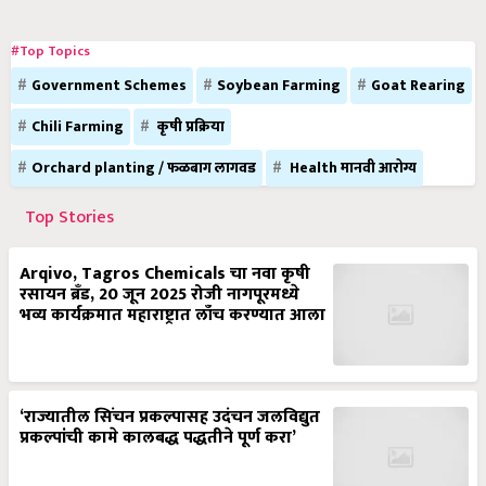
#Top Topics
Government Schemes
Soybean Farming
Goat Rearing
Chili Farming
कृषी प्रक्रिया
Orchard planting / फळबाग लागवड
Health मानवी आरोग्य
Top Stories
Arqivo, Tagros Chemicals चा नवा कृषी
रसायन ब्रँड, 20 जून 2025 रोजी नागपूरमध्ये
भव्य कार्यक्रमात महाराष्ट्रात लाँच करण्यात आला
‘राज्यातील सिंचन प्रकल्पासह उदंचन जलविद्युत
प्रकल्पांची कामे कालबद्ध पद्धतीने पूर्ण करा’